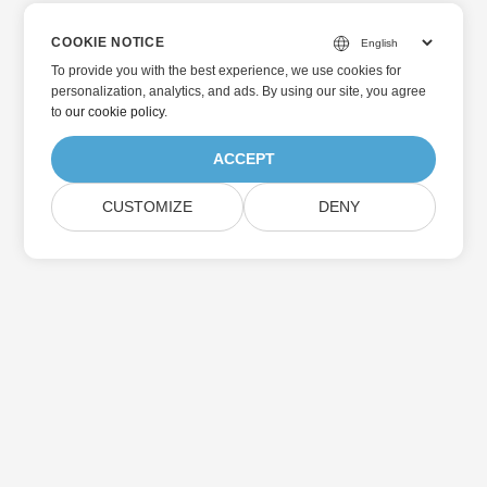
COOKIE NOTICE
To provide you with the best experience, we use cookies for
personalization, analytics, and ads. By using our site, you agree
to
our cookie policy
.
ACCEPT
CUSTOMIZE
DENY