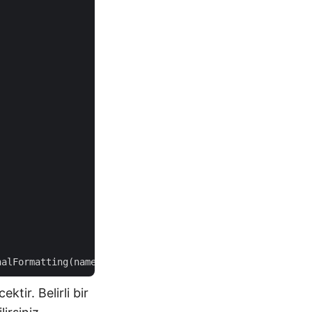
tir. Belirli bir