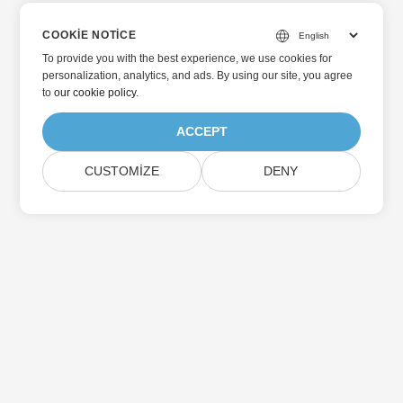
COOKIE NOTICE
To provide you with the best experience, we use cookies for
personalization, analytics, and ads. By using our site, you agree
to
our cookie policy
.
ACCEPT
CUSTOMIZE
DENY