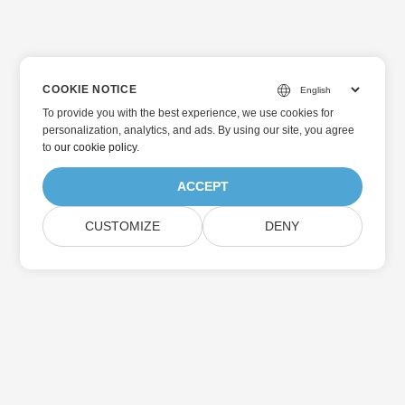
COOKIE NOTICE
To provide you with the best experience, we use cookies for
personalization, analytics, and ads. By using our site, you agree
to
our cookie policy
.
ACCEPT
CUSTOMIZE
DENY