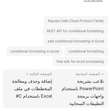
Aspose.Cells Cloud Product Family
REST API for conditional formatting
add conditional formatting in Excel
conditional formatting in excel
conditional formatting
free sdk for excel processing
« الصفحة السابقة
الصفحة التالية »
تلاعب بشريحة
إضافة وحذف ومعالجة
PowerPoint باستخدام
المخططات في ملف
واجهات برمجة
Excel باستخدام C#
التطبيقات السحابية