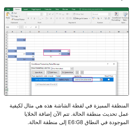
المنطقة المميزة في لقطة الشاشة هذه هي مثال لكيفية
عمل تحديث منطقة الحالة. تتم الآن إضافة الخلايا
الموجودة في النطاق E6:G8 إلى منطقة الحالة.