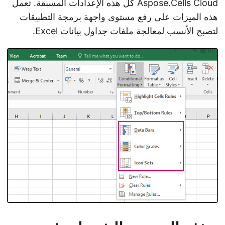
Aspose.Cells Cloud كل هذه الإعدادات المسبقة. تعمل
هذه الميزات على رفع مستوى واجهة برمجة التطبيقات
لتصبح الأنسب لمعالجة ملفات جداول بيانات Excel.