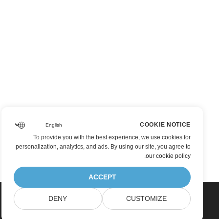
COOKIE NOTICE
To provide you with the best experience, we use cookies for
personalization, analytics, and ads. By using our site, you agree to
.
our cookie policy
ACCEPT
DENY
CUSTOMIZE