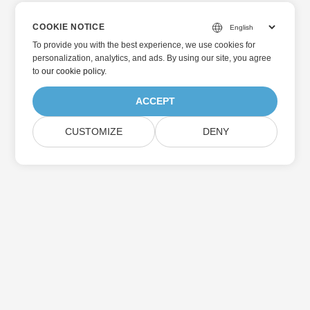
COOKIE NOTICE
To provide you with the best experience, we use cookies for
personalization, analytics, and ads. By using our site, you agree
to
our cookie policy
.
ACCEPT
CUSTOMIZE
DENY