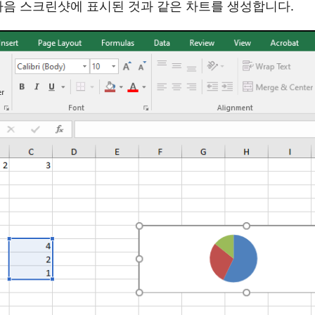
다음 스크린샷에 표시된 것과 같은 차트를 생성합니다.