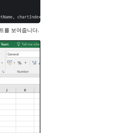
트를 보여줍니다.