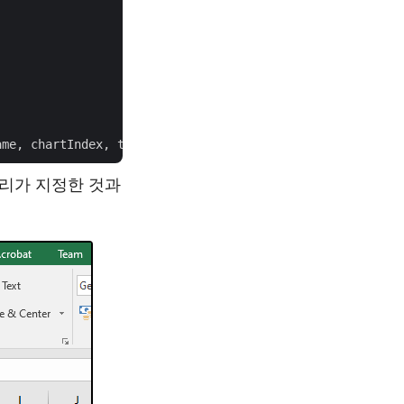
우리가 지정한 것과