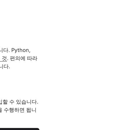
 Python,
 것
. 편의에 따라
니다.
 삽입할 수 있습니다.
출을 수행하면 됩니