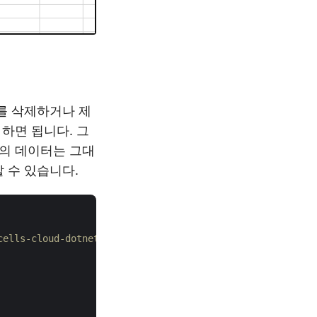
차트를 삭제하거나 제
 하면 됩니다. 그
셀의 데이터는 그대
 수 있습니다.
-cells-cloud-dotnet에서 확인하세요.