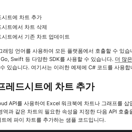
레드시트에 차트 추가
레드시트에서 차트 삭제
레드시트에서 기존 차트 업데이트
그래밍 언어를 사용하여 모든 플랫폼에서 호출할 수 있습니다.
erl, Go, Swift 등 다양한 SDK를 사용할 수 있습니다.
더 많은
수 있습니다. 여기서는 이러한 예제에 C# 코드를 사용합
 스프레드시트에 차트 추가
s Cloud API를 사용하여 Excel 워크북에 차트나 그래프를
 영역과 같은 차트의 필요한 속성을 지정한 다음 API 호
시트에 파이 차트를 추가하는 샘플 코드입니다.