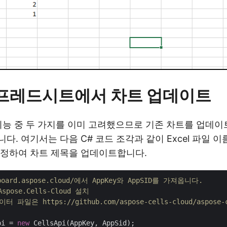
 스프레드시트에서 차트 업데이트
기능 중 두 가지를 이미 고려했으므로 기존 차트를 업데이
. 여기서는 다음 C# 코드 조각과 같이 Excel 파일 이
지정하여 차트 제목을 업데이트합니다.
hboard.aspose.cloud/에서 AppKey와 AppSID를 가져옵니다.
spose.Cells-Cloud 설치
 파일은 https://github.com/aspose-cells-cloud/aspose
pi = 
new