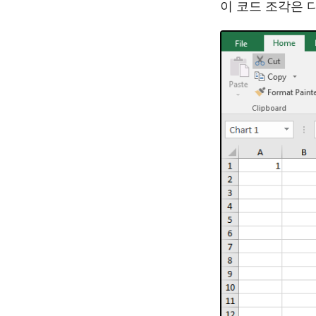
이 코드 조각은 