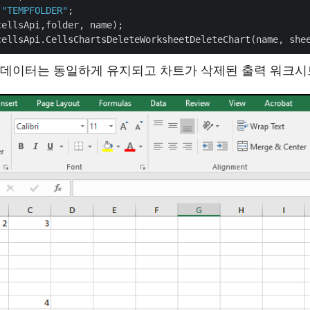
 
"TEMPFOLDER"
;

 데이터는 동일하게 유지되고 차트가 삭제된 출력 워크시