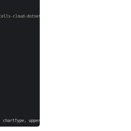
-cells-cloud-dotnet에서 확인하세요.