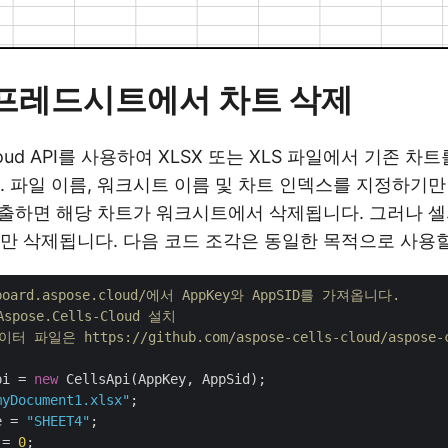
 스프레드시트에서 차트 삭제
s Cloud API를 사용하여 XLSX 또는 XLS 파일에서 기존 
. 파일 이름, 워크시트 이름 및 차트 인덱스를 지정하기만
 호출하면 해당 차트가 워크시트에서 삭제됩니다. 그러나 
만 삭제됩니다. 다음 코드 조각은 동일한 목적으로 사용할
hboard.aspose.cloud/에서 AppKey와 AppSID를 가져옵니다.
spose.Cells-Cloud 설치
 파일은 https://github.com/aspose-cells-cloud/aspose
pi = 
new
myDocument1.xlsx"
e = 
"SHEET4"
 = 
0