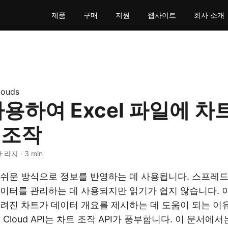
제품
구매
지원
웹사이트
회사 소개
louds
사용하여 Excel 파일에 차
 조작
 라자 · 3 min
쉬운 방식으로 정보를 반영하는 데 사용됩니다. 스프레드
이터를 관리하는 데 사용되지만 읽기가 쉽지 않습니다. 이것
려진 차트가 데이터 개요를 제시하는 데 도움이 되는 이
s for Cloud API는 차트 조작 API가 풍부합니다. 이 문서