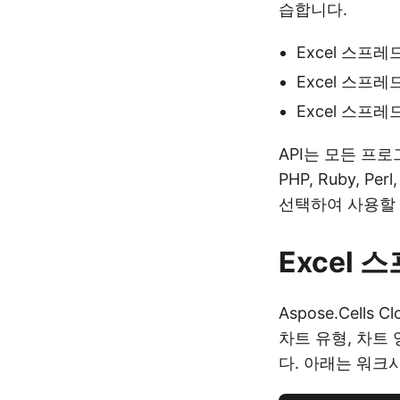
습합니다.
Excel 스프
Excel 스프
Excel 스프
API는 모든 프로
PHP, Ruby, P
선택하여 사용할 
Excel
Aspose.Cell
차트 유형, 차트
다. 아래는 워크