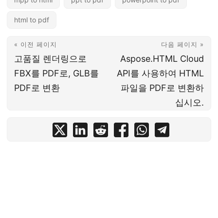
html to pdf
« 이전 페이지
다음 페이지 »
고품질 렌더링으로
Aspose.HTML Cloud
FBX를 PDF로, GLB를
API를 사용하여 HTML
PDF로 변환
파일을 PDF로 변환하
십시오.