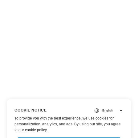
COOKIE NOTICE
To provide you with the best experience, we use cookies for
personalization, analytics, and ads. By using our site, you agree
to
our cookie policy
.