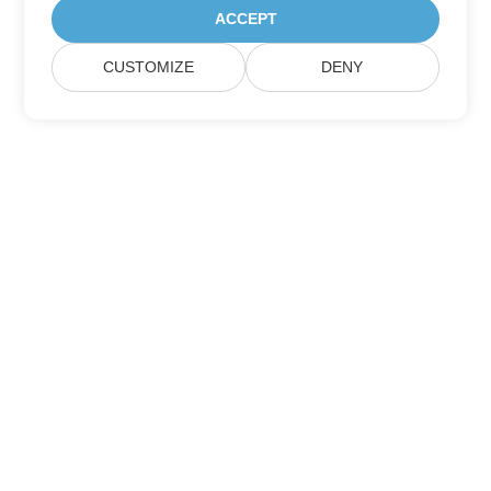
ACCEPT
CUSTOMIZE
DENY
집
제품
새로운 출시
가격