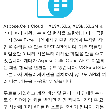
Aspose.Cells Cloud는 XLSX, XLS, XLSB, XLSM 및
기타 여러
지원되는 파일 형식
을 포함하되 이에 국한
되지 않는 Excel 파일에서 간단한 작업과 복잡한 작
업을 수행할 수 있는 REST API입니다. 기존 템플릿
파일뿐만 아니라 처음부터 이러한 파일을 만들 수도
있습니다. 게다가 Aspose.Cells Cloud API로 지원되
는 파일 형식을 변환할 수도 있습니다. MS Excel이나
다른 타사 애플리케이션을 설치하지 않고도 API의 여
러 다른 기능을 사용할 수 있습니다.
무료로 가입하고
계정 생성 및 관리
에서 안내하는 대
로 앱 SID와 앱 키를 받기만 하면 됩니다. 가입 후 요
구 사항에 따라 API를 테스트할 준비가 됩니다. 기본