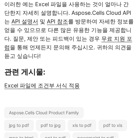
이러한 예는 Excel 파일을 사용하는 것이 얼마나 간
단한지 자세히 설명합니다. Aspose.Cells Cloud API
는
API 설명서
및
API 참조
를 방문하여 자세한 정보를
얻을 수 있으므로 다른 많은 유용한 기능을 제공합니
다. 질문, 제안 또는 피드백이 있는 경우
무료 지원 포
럼
을 통해 언제든지 문의해 주십시오. 귀하의 의견을
듣고 싶습니다!
관련 게시물:
Excel 파일에 조건부 서식 적용
Aspose.Cells Cloud Product Family
jpg to pdf
pdf to jpg
xls to pdf
pdf to xls
mpp to html
ppt to pdf
powerpoint to pdf