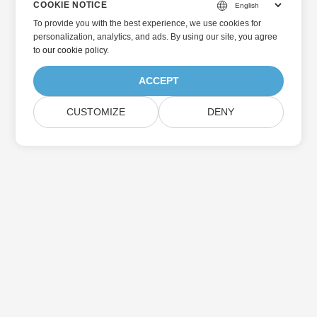
COOKIE NOTICE
To provide you with the best experience, we use cookies for
personalization, analytics, and ads. By using our site, you agree
to
our cookie policy
.
ACCEPT
CUSTOMIZE
DENY
Home