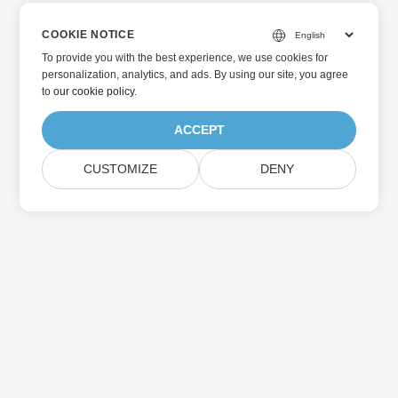
COOKIE NOTICE
To provide you with the best experience, we use cookies for
personalization, analytics, and ads. By using our site, you agree
to
our cookie policy
.
ACCEPT
CUSTOMIZE
DENY