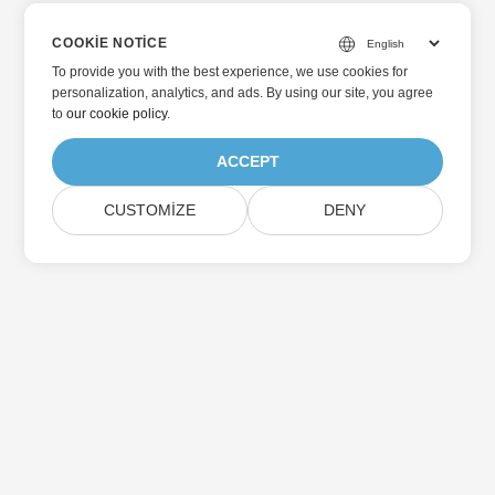
COOKIE NOTICE
To provide you with the best experience, we use cookies for
personalization, analytics, and ads. By using our site, you agree
to
our cookie policy
.
ACCEPT
CUSTOMIZE
DENY