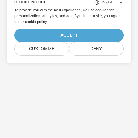
COOKIE NOTICE
To provide you with the best experience, we use cookies for
personalization, analytics, and ads. By using our site, you agree
to
our cookie policy
.
ACCEPT
CUSTOMIZE
DENY
Home