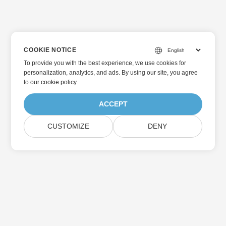
COOKIE NOTICE
To provide you with the best experience, we use cookies for
personalization, analytics, and ads. By using our site, you agree
to
our cookie policy
.
ACCEPT
CUSTOMIZE
DENY