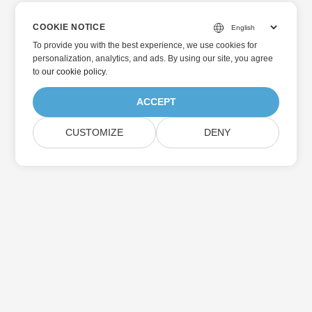
COOKIE NOTICE
To provide you with the best experience, we use cookies for
personalization, analytics, and ads. By using our site, you agree
to
our cookie policy
.
ACCEPT
CUSTOMIZE
DENY