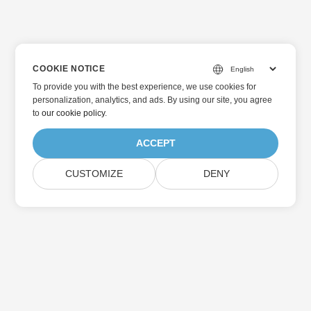
COOKIE NOTICE
To provide you with the best experience, we use cookies for
personalization, analytics, and ads. By using our site, you agree
to
our cookie policy
.
ACCEPT
CUSTOMIZE
DENY