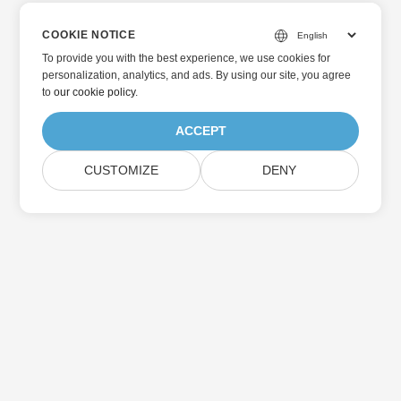
COOKIE NOTICE
To provide you with the best experience, we use cookies for
personalization, analytics, and ads. By using our site, you agree
to
our cookie policy
.
ACCEPT
CUSTOMIZE
DENY