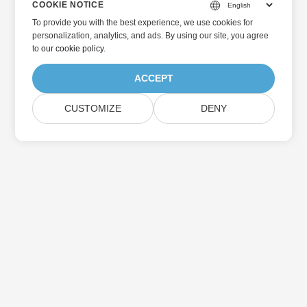
COOKIE NOTICE
To provide you with the best experience, we use cookies for
personalization, analytics, and ads. By using our site, you agree
to
our cookie policy
.
ACCEPT
CUSTOMIZE
DENY
Home