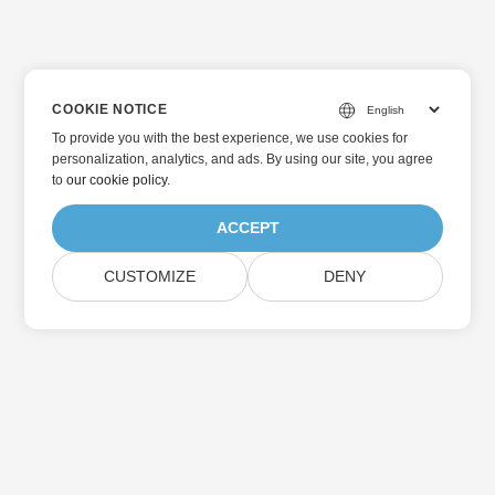
COOKIE NOTICE
To provide you with the best experience, we use cookies for
personalization, analytics, and ads. By using our site, you agree
to
our cookie policy
.
ACCEPT
CUSTOMIZE
DENY