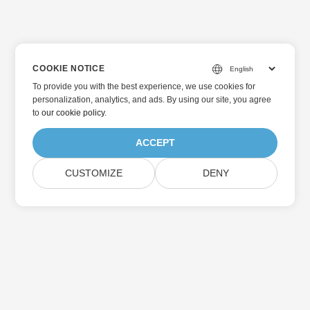
COOKIE NOTICE
To provide you with the best experience, we use cookies for
personalization, analytics, and ads. By using our site, you agree
to
our cookie policy
.
ACCEPT
CUSTOMIZE
DENY