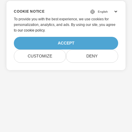
COOKIE NOTICE
To provide you with the best experience, we use cookies for
personalization, analytics, and ads. By using our site, you agree
to
our cookie policy
.
ACCEPT
CUSTOMIZE
DENY