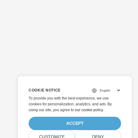
COOKIE NOTICE
To provide you with the best experience, we use
cookies for personalization, analytics, and ads. By
using our site, you agree to
our cookie policy
.
ACCEPT
CUSTOMIZE
DENY