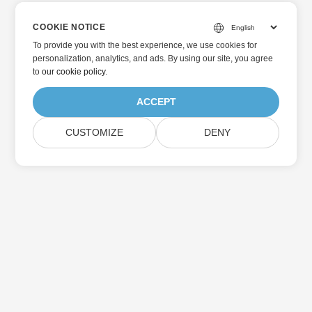
COOKIE NOTICE
To provide you with the best experience, we use cookies for
personalization, analytics, and ads. By using our site, you agree
to
our cookie policy
.
ACCEPT
CUSTOMIZE
DENY