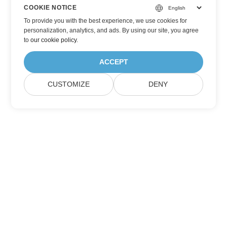
COOKIE NOTICE
To provide you with the best experience, we use cookies for
personalization, analytics, and ads. By using our site, you agree
to
our cookie policy
.
ACCEPT
CUSTOMIZE
DENY
Hjem