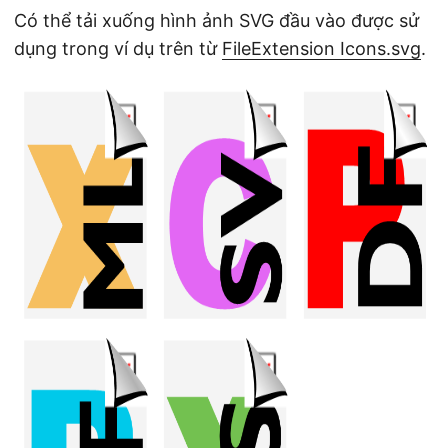
Có thể tải xuống hình ảnh SVG đầu vào được sử
dụng trong ví dụ trên từ
FileExtension Icons.svg
.