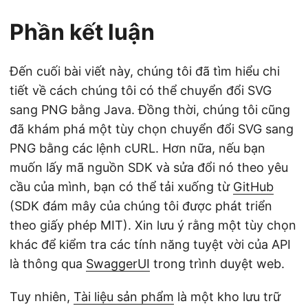
Phần kết luận
Đến cuối bài viết này, chúng tôi đã tìm hiểu chi
tiết về cách chúng tôi có thể chuyển đổi SVG
sang PNG bằng Java. Đồng thời, chúng tôi cũng
đã khám phá một tùy chọn chuyển đổi SVG sang
PNG bằng các lệnh cURL. Hơn nữa, nếu bạn
muốn lấy mã nguồn SDK và sửa đổi nó theo yêu
cầu của mình, bạn có thể tải xuống từ
GitHub
(SDK đám mây của chúng tôi được phát triển
theo giấy phép MIT). Xin lưu ý rằng một tùy chọn
khác để kiểm tra các tính năng tuyệt vời của API
là thông qua
SwaggerUI
trong trình duyệt web.
Tuy nhiên,
Tài liệu sản phẩm
là một kho lưu trữ