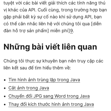
tuyệt vời các bài viết giải thích các tính năng thú
vị khác của API. Cuối cùng, trong trường hợp bạn
gặp phải bất kỳ sự cố nào khi sử dụng API, bạn
có thể cân nhắc liên hệ với chúng tôi qua [diễn
đàn hỗ trợ sản phẩm] miễn phí]
9
.
Những bài viết liên quan
Chúng tôi thực sự khuyên bạn nên truy cập các
liên kết sau để tìm hiểu thêm về:
Tìm hình ảnh trùng lặp trong Java
Cắt ảnh trong Java
Chuyển đổi JPG sang Word trong Java
Thay đổi kích thước hình ảnh trong Java