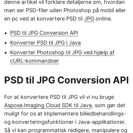
denne artikel vil forklare detaljerne om, hvordan
man ser PSD-filer uden Photoshop på mobil eller
en pc ved at konvertere PSD til
JPG
online.
PSD til JPG Conversion API
Konverter PSD til JPG i Java
Konverter Photoshop til JPG ved hjælp af
cURL-kommandoer
PSD til JPG Conversion API
For at konvertere PSD til JPG vil vi nu bruge
Aspose.Imaging Cloud SDK til Java
, som gør det
muligt for os at implementere billedbehandlings-
og konverteringsfunktioner i Java-applikationer.
Så vi kan programmatisk redigere, manipulere og