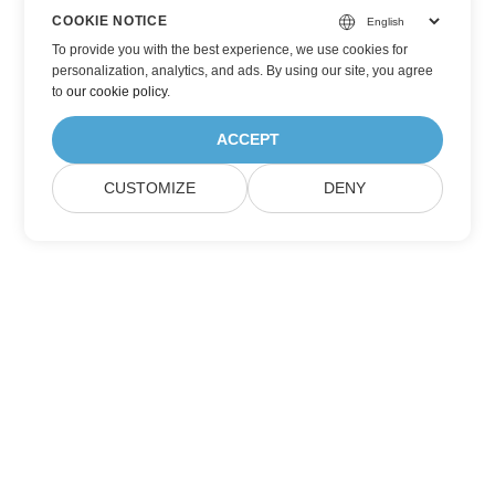
COOKIE NOTICE
To provide you with the best experience, we use cookies for
personalization, analytics, and ads. By using our site, you agree
to
our cookie policy
.
ACCEPT
CUSTOMIZE
DENY
Hjem