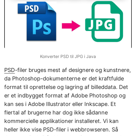
Konverter PSD til JPG i Java
PSD
-filer bruges mest af designere og kunstnere,
da Photoshop-dokumenterne er det kraftfulde
format til oprettelse og lagring af billeddata. Det
er et indbygget format af Adobe Photoshop og
kan ses i Adobe Illustrator eller Inkscape. Et
flertal af brugerne har dog ikke sådanne
kommercielle applikationer installeret. Vi kan
heller ikke vise PSD-filer i webbrowseren. Så