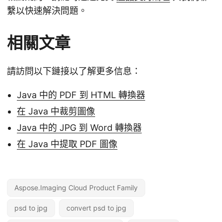
繫以快速解決問題。
相關文章
請訪問以下鏈接以了解更多信息：
Java 中的 PDF 到 HTML 轉換器
在 Java 中裁剪圖像
Java 中的 JPG 到 Word 轉換器
在 Java 中提取 PDF 圖像
Aspose.Imaging Cloud Product Family
psd to jpg
convert psd to jpg