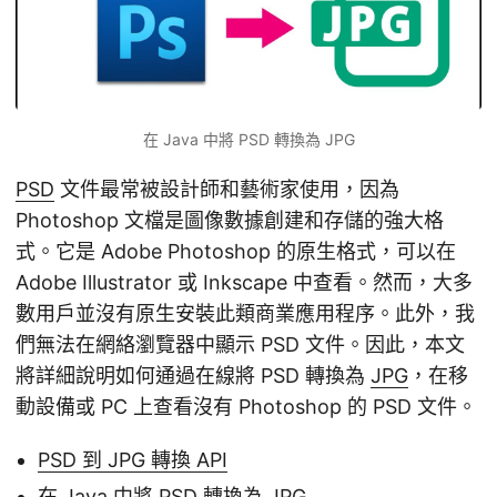
在 Java 中將 PSD 轉換為 JPG
PSD
文件最常被設計師和藝術家使用，因為
Photoshop 文檔是圖像數據創建和存儲的強大格
式。它是 Adobe Photoshop 的原生格式，可以在
Adobe Illustrator 或 Inkscape 中查看。然而，大多
數用戶並沒有原生安裝此類商業應用程序。此外，我
們無法在網絡瀏覽器中顯示 PSD 文件。因此，本文
將詳細說明如何通過在線將 PSD 轉換為
JPG
，在移
動設備或 PC 上查看沒有 Photoshop 的 PSD 文件。
PSD 到 JPG 轉換 API
在 Java 中將 PSD 轉換為 JPG