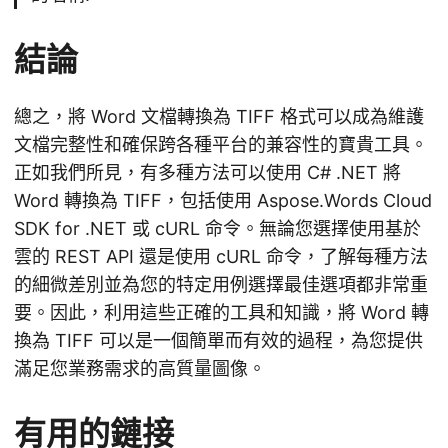
結論
總之，將 Word 文檔轉換為 TIFF 格式可以成為維護
文檔完整性和確保跨各種平台的兼容性的寶貴工具。
正如我們所見，有多種方法可以使用 C# .NET 將
Word 轉換為 TIFF，包括使用 Aspose.Words Cloud
SDK for .NET 或 cURL 命令。無論您選擇使用基於
雲的 REST API 還是使用 cURL 命令，了解每種方法
的細微差別並為您的特定用例選擇最佳選項都非常重
要。因此，利用這些正確的工具和知識，將 Word 轉
換為 TIFF 可以是一個簡單而有效的過程，為您提供
滿足您業務需求的高質量圖像。
有用的鏈接