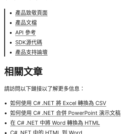
產品致敬頁面
產品文檔
API 參考
SDK源代碼
產品支持論壇
相關文章
請訪問以下鏈接以了解更多信息：
如何使用 C# .NET 將 Excel 轉換為 CSV
如何使用 C# .NET 合併 PowerPoint 演示文稿
在 C# .NET 中將 Word 轉換為 HTML
C# .NET 中的 HTML 到 Word