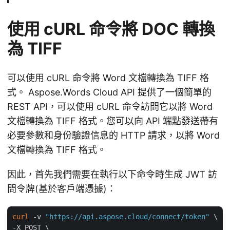
使用 cURL 命令將 DOC 轉換
為 TIFF
可以使用 cURL 命令將 Word 文檔轉換為 TIFF 格
式。 Aspose.Words Cloud API 提供了一個簡單的
REST API，可以使用 cURL 命令訪問它以將 Word
文檔轉換為 TIFF 格式。您可以向 API 端點發送帶有
必要參數和身份驗證信息的 HTTP 請求，以將 Word
文檔轉換為 TIFF 格式。
因此，首先我們需要在執行以下命令時生成 JWT 訪
問令牌(基於客戶端憑據)：
curl
 -v 
"https://api.aspose.cloud/connect/token"
 \

-X POST \
