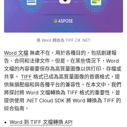
將 Word 轉換為 TIFF C# .NET
Word 文檔
無處不在，用於各種目的，包括創建報
告、合同和法律文件。但是，在某些情況下，Word
文檔的內容需要保存為高質量圖像以供打印、存檔或
共享。
TIFF
格式已成為高質量圖像的首選格式，提
供無損壓縮和與各種平台的兼容性。在本文中，我們
將探討將 Word 文檔轉換為 TIFF 格式的重要性，並
提供使用 .NET Cloud SDK 將 Word 轉換為 TIFF 的
綜合指南。
Word 到 TIFF 文檔轉換 API