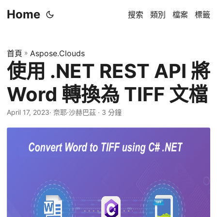
Home
搜索
類別
檔案
標籤
首頁
»
Aspose.Clouds
使用 .NET REST API 將
Word 轉換為 TIFF 文檔
April 17, 2023
· 奈耶·沙赫巴茲 · 3 分鐘