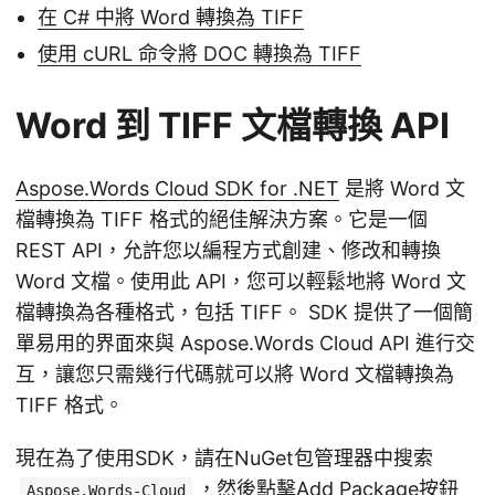
在 C# 中將 Word 轉換為 TIFF
使用 cURL 命令將 DOC 轉換為 TIFF
Word 到 TIFF 文檔轉換 API
Aspose.Words Cloud SDK for .NET
是將 Word 文
檔轉換為 TIFF 格式的絕佳解決方案。它是一個
REST API，允許您以編程方式創建、修改和轉換
Word 文檔。使用此 API，您可以輕鬆地將 Word 文
檔轉換為各種格式，包括 TIFF。 SDK 提供了一個簡
單易用的界面來與 Aspose.Words Cloud API 進行交
互，讓您只需幾行代碼就可以將 Word 文檔轉換為
TIFF 格式。
現在為了使用SDK，請在NuGet包管理器中搜索
，然後點擊Add Package按鈕
Aspose.Words-Cloud