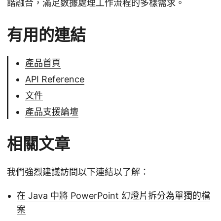
諧融合，滿足數據處理工作流程的多樣需求。
有用的連結
產品首頁
API Reference
文件
產品支援論壇
相關文章
我們強烈建議訪問以下連結以了解：
在 Java 中將 PowerPoint 幻燈片拆分為單獨的檔
案