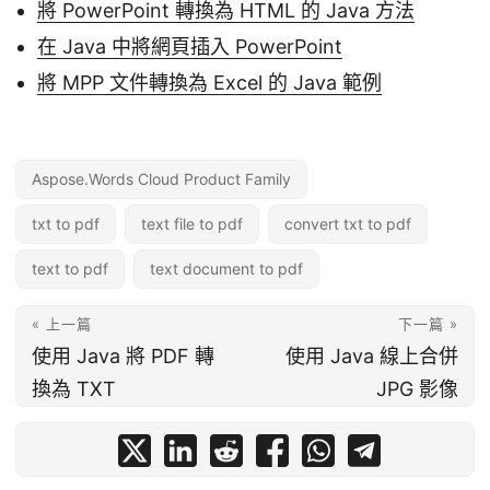
將 PowerPoint 轉換為 HTML 的 Java 方法
在 Java 中將網頁插入 PowerPoint
將 MPP 文件轉換為 Excel 的 Java 範例
Aspose.Words Cloud Product Family
txt to pdf
text file to pdf
convert txt to pdf
text to pdf
text document to pdf
« 上一篇
下一篇 »
使用 Java 將 PDF 轉
使用 Java 線上合併
換為 TXT
JPG 影像