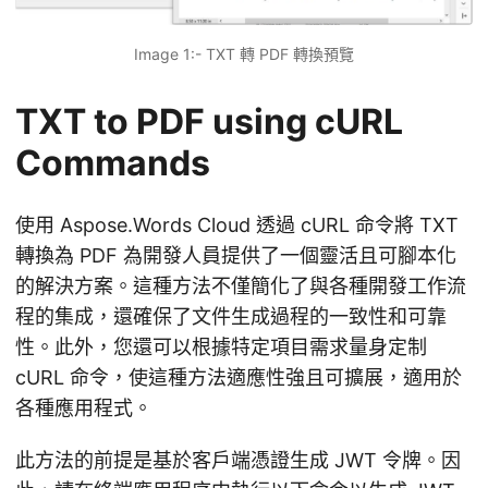
Image 1:- TXT 轉 PDF 轉換預覽
TXT to PDF using cURL
Commands
使用 Aspose.Words Cloud 透過 cURL 命令將 TXT
轉換為 PDF 為開發人員提供了一個靈活且可腳本化
的解決方案。這種方法不僅簡化了與各種開發工作流
程的集成，還確保了文件生成過程的一致性和可靠
性。此外，您還可以根據特定項目需求量身定制
cURL 命令，使這種方法適應性強且可擴展，適用於
各種應用程式。
此方法的前提是基於客戶端憑證生成 JWT 令牌。因