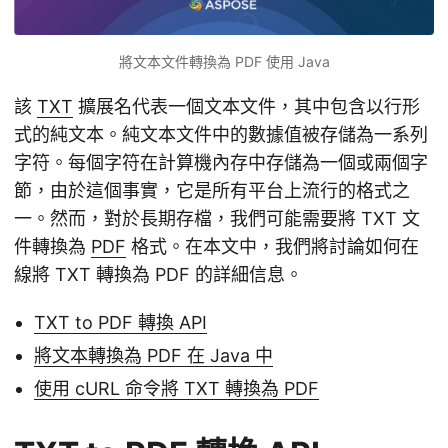
將文本文件轉換為 PDF 使用 Java
該
TXT
擴展名代表一個文本文件，其中包含以行形
式的純文本。純文本文件中的數據值被存儲為一系列
字符。每個字符在計算機內存中存儲為一個或兩個字
節，由於這個事實，它是所有平台上流行的格式之
一。然而，對於長期存檔，我們可能需要將 TXT 文
件轉換為
PDF
格式。在本文中，我們將討論如何在
線將 TXT 轉換為 PDF 的詳細信息。
TXT to PDF 轉換 API
將文本轉換為 PDF 在 Java 中
使用 cURL 命令將 TXT 轉換為 PDF