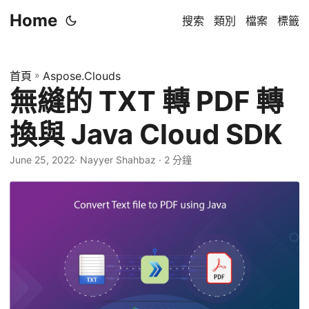
Home
搜索
類別
檔案
標籤
首頁
»
Aspose.Clouds
無縫的 TXT 轉 PDF 轉
換與 Java Cloud SDK
June 25, 2022
· Nayyer Shahbaz · 2 分鐘