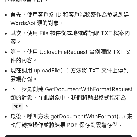
首先，使用客戶端 ID 和客戶端秘密作為參數創建
WordsApi 類的對象。
其次，使用 File 物件從本地磁碟讀取 TXT 檔案內
容。
第三，使用 UploadFileRequest 實例讀取 TXT 文
件的內容。
現在調用 uploadFile(…) 方法將 TXT 文件上傳到
雲端存儲。
下一步是創建 GetDocumentWithFormatRequest
類的對象，在此對象中，我們將輸出格式指定為
。
PDF
最後，呼叫方法 getDocumentWithFormat(…) 來
執行轉換操作並將結果 PDF 保存到雲端存儲。