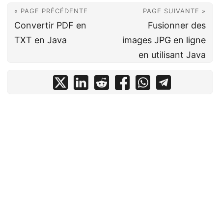
« PAGE PRÉCÉDENTE
PAGE SUIVANTE »
Convertir PDF en
Fusionner des
TXT en Java
images JPG en ligne
en utilisant Java