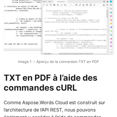
Image 1 :- Aperçu de la conversion TXT en PDF
TXT en PDF à l’aide des
commandes cURL
Comme Aspose.Words Cloud est construit sur
l’architecture de l’API REST, nous pouvons