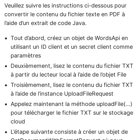
Veuillez suivre les instructions ci-dessous pour
convertir le contenu du fichier texte en PDF à
l’aide d’un extrait de code Java.
Tout d’abord, créez un objet de WordsApi en
utilisant un ID client et un secret client comme
paramètres
Deuxièmement, lisez le contenu du fichier TXT
à partir du lecteur local à l’aide de l’objet File
Troisièmement, lisez le contenu du fichier TXT
à l’aide de l’instance UploadFileRequest
Appelez maintenant la méthode uploadFile(…)
pour télécharger le fichier TXT sur le stockage
cloud
L’étape suivante consiste à créer un objet de