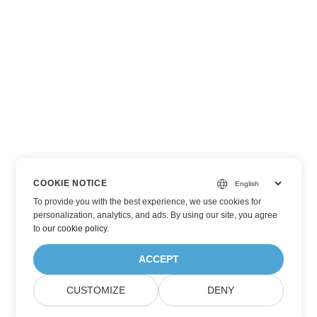
COOKIE NOTICE
To provide you with the best experience, we use cookies for
personalization, analytics, and ads. By using our site, you agree
to
our cookie policy
.
ACCEPT
CUSTOMIZE
DENY