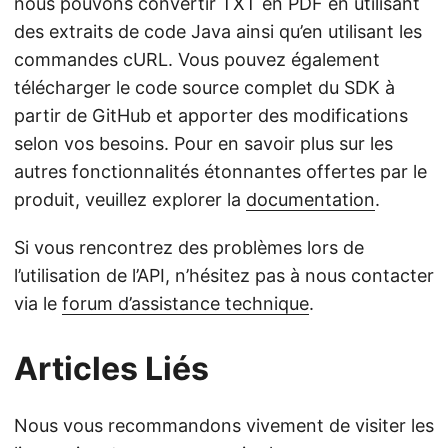
nous pouvons convertir TXT en PDF en utilisant
des extraits de code Java ainsi qu’en utilisant les
commandes cURL. Vous pouvez également
télécharger le code source complet du SDK à
partir de GitHub et apporter des modifications
selon vos besoins. Pour en savoir plus sur les
autres fonctionnalités étonnantes offertes par le
produit, veuillez explorer la
documentation
.
Si vous rencontrez des problèmes lors de
l’utilisation de l’API, n’hésitez pas à nous contacter
via le
forum d’assistance technique
.
Articles Liés
Nous vous recommandons vivement de visiter les