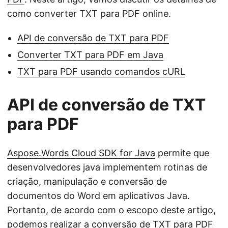
como converter TXT para PDF online.
API de conversão de TXT para PDF
Converter TXT para PDF em Java
TXT para PDF usando comandos cURL
API de conversão de TXT
para PDF
Aspose.Words Cloud SDK for Java
permite que
desenvolvedores java implementem rotinas de
criação, manipulação e conversão de
documentos do Word em aplicativos Java.
Portanto, de acordo com o escopo deste artigo,
podemos realizar a conversão de TXT para PDF