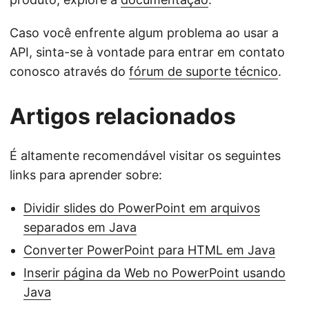
Caso você enfrente algum problema ao usar a
API, sinta-se à vontade para entrar em contato
conosco através do
fórum de suporte técnico
.
Artigos relacionados
É altamente recomendável visitar os seguintes
links para aprender sobre:
Dividir slides do PowerPoint em arquivos
separados em Java
Converter PowerPoint para HTML em Java
Inserir página da Web no PowerPoint usando
Java