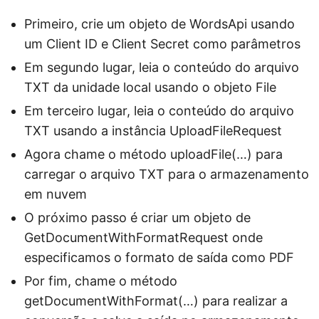
Primeiro, crie um objeto de WordsApi usando
um Client ID e Client Secret como parâmetros
Em segundo lugar, leia o conteúdo do arquivo
TXT da unidade local usando o objeto File
Em terceiro lugar, leia o conteúdo do arquivo
TXT usando a instância UploadFileRequest
Agora chame o método uploadFile(…) para
carregar o arquivo TXT para o armazenamento
em nuvem
O próximo passo é criar um objeto de
GetDocumentWithFormatRequest onde
especificamos o formato de saída como PDF
Por fim, chame o método
getDocumentWithFormat(…) para realizar a