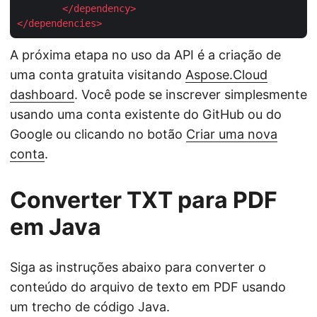
</
dependency
>
</
dependencies
>
A próxima etapa no uso da API é a criação de
uma conta gratuita visitando
Aspose.Cloud
dashboard
. Você pode se inscrever simplesmente
usando uma conta existente do GitHub ou do
Google ou clicando no botão
Criar uma nova
conta
.
Converter TXT para PDF
em Java
Siga as instruções abaixo para converter o
conteúdo do arquivo de texto em PDF usando
um trecho de código Java.