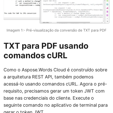
Imagem 1:- Pré-visualização da conversão de TXT para PDF
TXT para PDF usando
comandos cURL
Como o Aspose.Words Cloud é construído sobre
a arquitetura REST API, também podemos
acessá-lo usando comandos cURL. Agora o pré-
requisito, precisamos gerar um token JWT com
base nas credenciais do cliente. Execute o
seguinte comando no aplicativo de terminal para
gerar o token JWT.