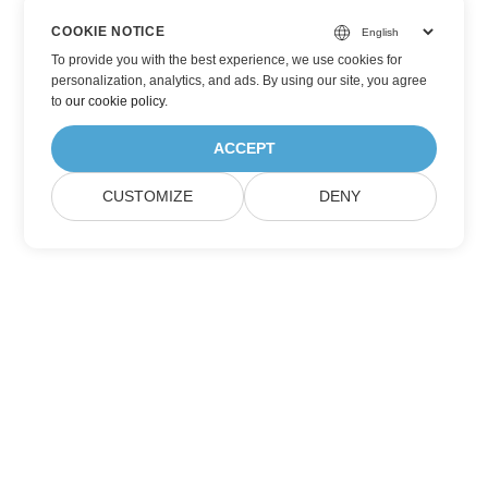
COOKIE NOTICE
To provide you with the best experience, we use cookies for
personalization, analytics, and ads. By using our site, you agree
to
our cookie policy
.
ACCEPT
CUSTOMIZE
DENY