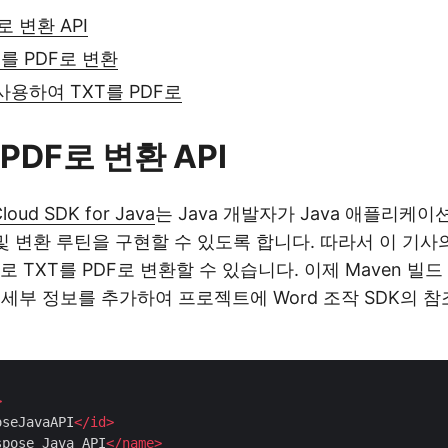
로 변환 API
T를 PDF로 변환
 사용하여 TXT를 PDF로
PDF로 변환 API
loud SDK for Java
는 Java 개발자가 Java 애플리케이션
 및 변환 루틴을 구현할 수 있도록 합니다. 따라서 이 기사
 TXT를 PDF로 변환할 수 있습니다. 이제 Maven 빌
다음 세부 정보를 추가하여 프로젝트에 Word 조작 SDK의
>
oseJavaAPI
</
id
>
spose Java API
</
name
>