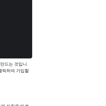
 만드는 것입니
클릭하여 가입할