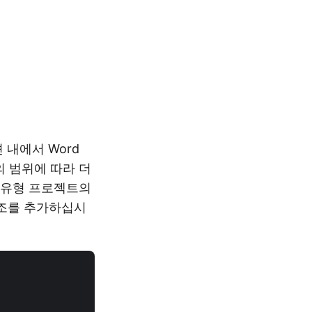
 내에서 Word
의 범위에 따라 더
드 유형 프로젝트의
 참조를 추가하십시