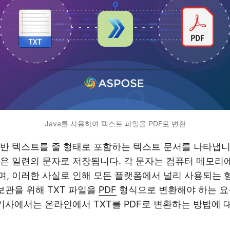
Java를 사용하여 텍스트 파일을 PDF로 변환
반 텍스트를 줄 형태로 포함하는 텍스트 문서를 나타냅니
은 일련의 문자로 저장됩니다. 각 문자는 컴퓨터 메모리에
, 이러한 사실로 인해 모든 플랫폼에서 널리 사용되는 
 보관을 위해 TXT 파일을
PDF
형식으로 변환해야 하는 요
 기사에서는 온라인에서 TXT를 PDF로 변환하는 방법에 