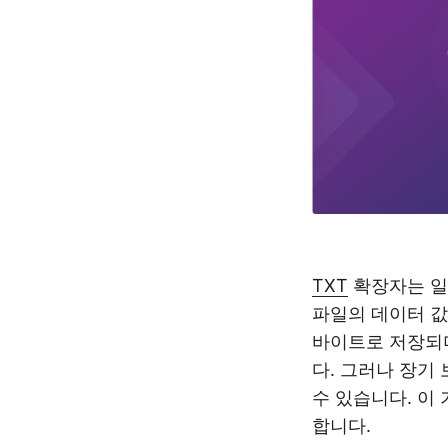
TXT
확장자는 일
파일의 데이터 값
바이트로 저장되며
다. 그러나 장기
수 있습니다. 이
합니다.