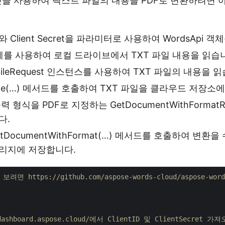
니펫을 사용하여 텍스트 파일의 내용을 PDF로 변환하려면 
ID와 Client Secret을 파라미터로 사용하여 WordsApi
체를 사용하여 로컬 드라이브에서 TXT 파일 내용을 읽습
dFileRequest 인스턴스를 사용하여 TXT 파일의 내용을 
dFile(…) 메서드를 호출하여 TXT 파일을 클라우드 저장소
 형식을 PDF로 지정하는 GetDocumentWithFormatR
다.
tDocumentWithFormat(…) 메서드를 호출하여 변환
리지에 저장합니다.
려면 https://github.com/aspose-words-cloud/aspose-w
/dashboard.aspose.cloud/에서 ClientID 및 ClientSecret 가