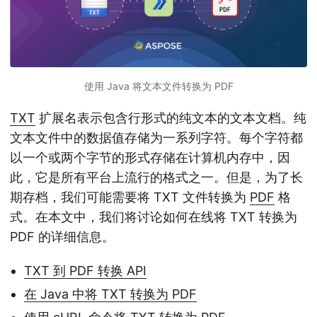
使用 Java 将文本文件转换为 PDF
TXT
扩展名表示包含行形式的纯文本的文本文档。纯
文本文件中的数据值存储为一系列字符。每个字符都
以一个或两个字节的形式存储在计算机内存中，因
此，它是所有平台上流行的格式之一。但是，为了长
期存档，我们可能需要将 TXT 文件转换为
PDF
格
式。在本文中，我们将讨论如何在线将 TXT 转换为
PDF 的详细信息。
TXT 到 PDF 转换 API
在 Java 中将 TXT 转换为 PDF