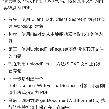
请按照以下说明使用 Java 代码片段将文本文件的内
容转换为 PDF。
首先，使用 Client ID 和 Client Secret 作为参数创
建 WordsApi 对象
其次，使用File对象从本地驱动器读取TXT文件内
容
第三，使用UploadFileRequest实例读取TXT文件
的内容
现在调用 uploadFile(…) 方法将 TXT 文件上传到
云存储
下一步是创建一个
GetDocumentWithFormatRequest 对象，我们将
输出格式指定为 PDF
最后，调用方法 getDocumentWithFormat(…) 执
行转换并将输出保存在云存储中