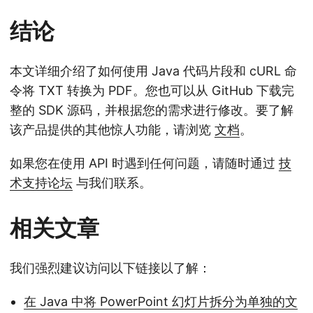
结论
本文详细介绍了如何使用 Java 代码片段和 cURL 命
令将 TXT 转换为 PDF。您也可以从 GitHub 下载完
整的 SDK 源码，并根据您的需求进行修改。要了解
该产品提供的其他惊人功能，请浏览
文档
。
如果您在使用 API 时遇到任何问题，请随时通过
技
术支持论坛
与我们联系。
相关文章
我们强烈建议访问以下链接以了解：
在 Java 中将 PowerPoint 幻灯片拆分为单独的文