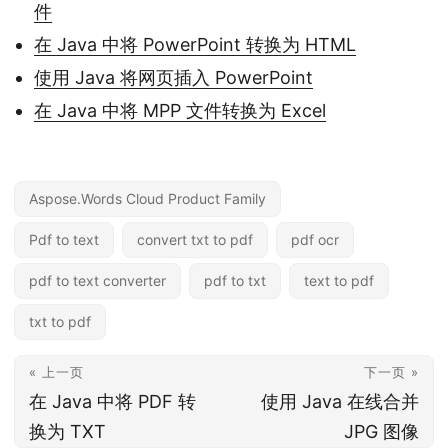
件
在 Java 中将 PowerPoint 转换为 HTML
使用 Java 将网页插入 PowerPoint
在 Java 中将 MPP 文件转换为 Excel
Aspose.Words Cloud Product Family
Pdf to text
convert txt to pdf
pdf ocr
pdf to text converter
pdf to txt
text to pdf
txt to pdf
« 上一页
下一页 »
在 Java 中将 PDF 转
使用 Java 在线合并
换为 TXT
JPG 图像