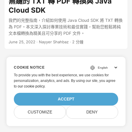
無縫的 TXT 轉 PDF 轉換與 Java
Cloud SDK
我們的完整指南，介紹如何使用 Java Cloud SDK 將 TXT 轉換
為 PDF。本文深入探討專業技術和最佳實踐，幫助您輕鬆將純
文本檔轉換為精美且可分享的 PDF 文件。
June 25, 2022
· Nayyer Shahbaz · 2 分鐘
COOKIE NOTICE
To provide you with the best experience, we use cookies for
personalization, analytics, and ads. By using our site, you agree
to
our cookie policy
.
ACCEPT
CUSTOMIZE
DENY