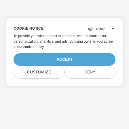
COOKIE NOTICE
To provide you with the best experience, we use cookies for
personalization, analytics, and ads. By using our site, you agree
to
our cookie policy
.
ACCEPT
CUSTOMIZE
DENY