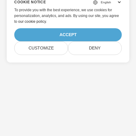
COOKIE NOTICE
To provide you with the best experience, we use cookies for
personalization, analytics, and ads. By using our site, you agree
to
our cookie policy
.
ACCEPT
CUSTOMIZE
DENY
Home