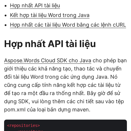
Hợp nhất API tài liệu
Kết hợp tài liệu Word trong Java
Hợp nhất các tài liệu Word bằng các lệnh cURL
Hợp nhất API tài liệu
Aspose.Words Cloud SDK cho Java
cho phép bạn
giới thiệu các khả năng tạo, thao tác và chuyển
đổi tài liệu Word trong các ứng dụng Java. Nó
cũng cung cấp tính năng kết hợp các tài liệu từ
để tạo ra một đầu ra thống nhất. Bây giờ để sử
dụng SDK, vui lòng thêm các chi tiết sau vào tệp
pom.xml của loại bản dựng maven.
<
repositories
>