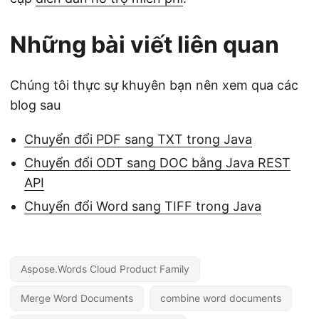
Những bài viết liên quan
Chúng tôi thực sự khuyên bạn nên xem qua các
blog sau
Chuyển đổi PDF sang TXT trong Java
Chuyển đổi ODT sang DOC bằng Java REST
API
Chuyển đổi Word sang TIFF trong Java
Aspose.Words Cloud Product Family
Merge Word Documents
combine word documents