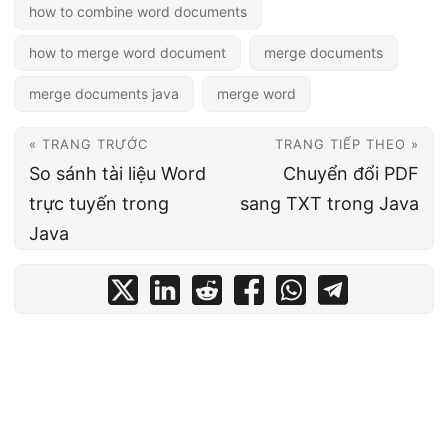
how to combine word documents
how to merge word document
merge documents
merge documents java
merge word
« TRANG TRƯỚC
TRANG TIẾP THEO »
So sánh tài liệu Word
Chuyển đổi PDF
trực tuyến trong
sang TXT trong Java
Java