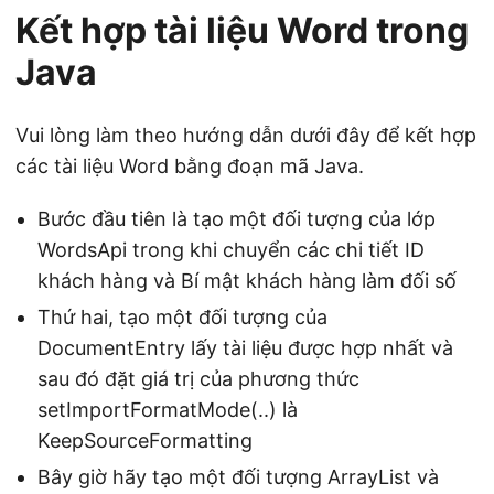
Kết hợp tài liệu Word trong
Java
Vui lòng làm theo hướng dẫn dưới đây để kết hợp
các tài liệu Word bằng đoạn mã Java.
Bước đầu tiên là tạo một đối tượng của lớp
WordsApi trong khi chuyển các chi tiết ID
khách hàng và Bí mật khách hàng làm đối số
Thứ hai, tạo một đối tượng của
DocumentEntry lấy tài liệu được hợp nhất và
sau đó đặt giá trị của phương thức
setImportFormatMode(..) là
KeepSourceFormatting
Bây giờ hãy tạo một đối tượng ArrayList và