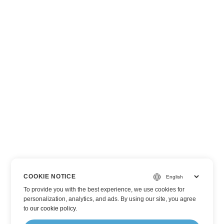
COOKIE NOTICE
To provide you with the best experience, we use cookies for
personalization, analytics, and ads. By using our site, you agree
to
our cookie policy
.