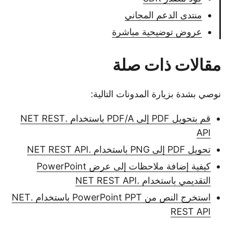
منتدى الدعم المجاني
عروض توضيحية مباشرة
مقالات ذات صلة
نوصي بشدة بزيارة المدونات التالية:
قم بتحويل PDF إلى PDF/A باستخدام .NET REST
API
تحويل PDF إلى PNG باستخدام .NET REST API
كيفية إضافة ملاحظات إلى عرض PowerPoint
التقديمي باستخدام .NET REST API
استخرج النص من PowerPoint PPT باستخدام .NET
REST API