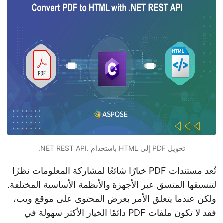
n
تحويل PDF إلى HTML باستخدام .NET REST API.
تُعد مستندات
PDF
خيارًا شائعًا لمشاركة المعلومات نظرًا
لتنسيقها المتسق عبر الأجهزة والأنظمة الأساسية المختلفة.
ولكن عندما يتعلق الأمر بعرض المحتوى على موقع ويب،
فقد لا تكون ملفات PDF دائمًا الخيار الأكثر سهولة في