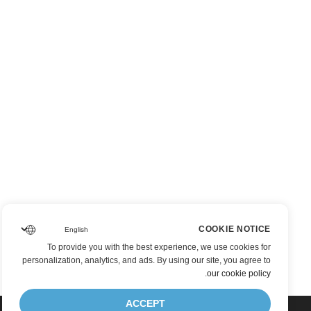
COOKIE NOTICE
To provide you with the best experience, we use cookies for
personalization, analytics, and ads. By using our site, you agree to
.
our cookie policy
ACCEPT