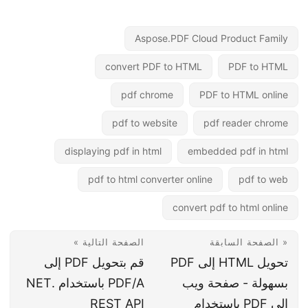
Aspose.PDF Cloud Product Family
convert PDF to HTML
PDF to HTML
pdf chrome
PDF to HTML online
pdf to website
pdf reader chrome
displaying pdf in html
embedded pdf in html
pdf to html converter online
pdf to web
convert pdf to html online
« الصفحة السابقة
الصفحة التالية »
تحويل HTML إلى PDF
قم بتحويل PDF إلى
بسهولة - صفحة ويب
PDF/A باستخدام .NET
إلى PDF باستخدام
REST API