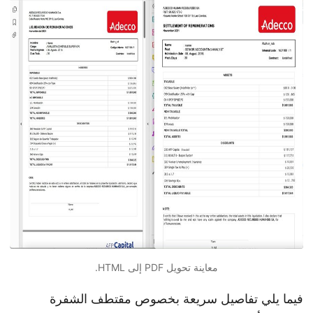
معاينة تحويل PDF إلى HTML.
فيما يلي تفاصيل سريعة بخصوص مقتطف الشفرة