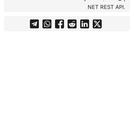
.NET REST API