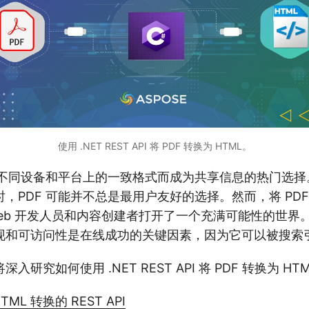
使用 .NET REST API 将 PDF 转换为 HTML。
不同设备和平台上的一致格式而成为共享信息的热门选择
，PDF 可能并不总是最用户友好的选择。然而，将 PDF
Web 开发人员和内容创建者打开了一个充满可能性的世界
现和可访问性是在线成功的关键因素，因为它可以被搜索
入研究如何使用 .NET REST API 将 PDF 转换为 H
TML 转换的 REST API