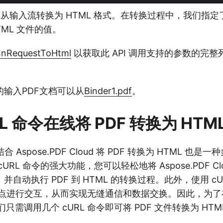
PDF 从输入流转换为 HTML 格式。在转换过程中，我们指定了
TML 文件的值。
InRequestToHtml
以获取此 API 调用支持的参数的完
输入PDF文档可以从
Binder1.pdf
。
RL 命令在线将 PDF 转换为 HTM
结合 Aspose.PDF Cloud 将 PDF 转换为 HTML 也
RL 命令的强大功能，您可以轻松地将 Aspose.PDF Clo
自动执行 PDF 到 HTML 的转换过程。此外，使用 c
ul 端点进行交互，从而实现无缝通信和数据交换。因此，为了在
们只需调用几个 cURL 命令即可将 PDF 文件转换为 H
。