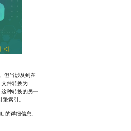
。但当涉及到在
 文件转换为
。这种转换的另一
引擎索引。
TML 的详细信息。