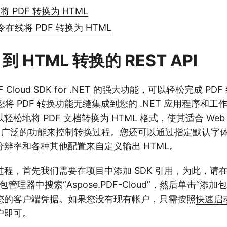
 将 PDF 转换为 HTML
命令在线将 PDF 转换为 HTML
 到 HTML 转换的 REST API
 Cloud SDK for .NET
的强大功能，可以轻松完成 PDF 到
许您将 PDF 转换功能无缝集成到您的 .NET 应用程序和
松地将 PDF 文档转换为 HTML 格式，使其适合 We
 提供了广泛的功能来控制转换过程。您还可以通过指定默认字
辨率和各种其他配置来自定义输出 HTML。
，首先我们需要在项目中添加 SDK 引用，为此，请在 Visu
et 包管理器中搜索“Aspose.PDF-Cloud”，然后单击“
您的客户端凭据。如果您没有现有帐户，只需按照
快速启
户即可。