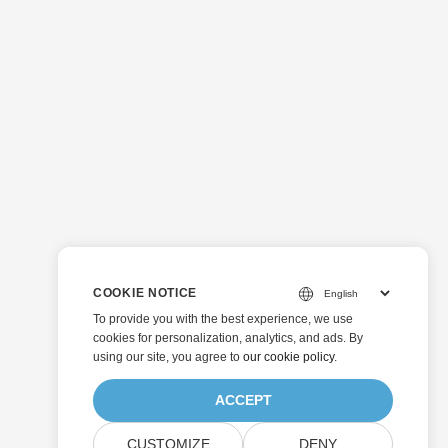
COOKIE NOTICE
To provide you with the best experience, we use
cookies for personalization, analytics, and ads. By
using our site, you agree to
our cookie policy
.
ACCEPT
CUSTOMIZE
DENY