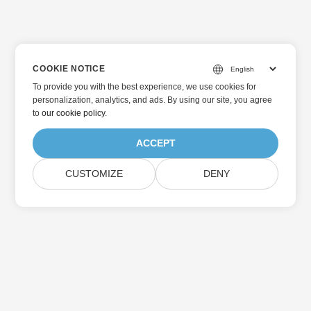
COOKIE NOTICE
To provide you with the best experience, we use cookies for
personalization, analytics, and ads. By using our site, you agree
to
our cookie policy
.
ACCEPT
CUSTOMIZE
DENY