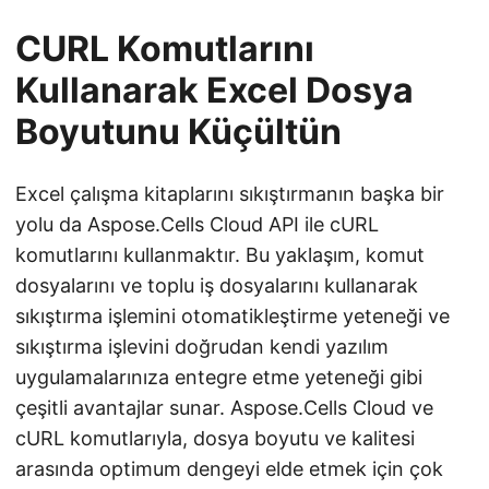
CURL Komutlarını
Kullanarak Excel Dosya
Boyutunu Küçültün
Excel çalışma kitaplarını sıkıştırmanın başka bir
yolu da Aspose.Cells Cloud API ile cURL
komutlarını kullanmaktır. Bu yaklaşım, komut
dosyalarını ve toplu iş dosyalarını kullanarak
sıkıştırma işlemini otomatikleştirme yeteneği ve
sıkıştırma işlevini doğrudan kendi yazılım
uygulamalarınıza entegre etme yeteneği gibi
çeşitli avantajlar sunar. Aspose.Cells Cloud ve
cURL komutlarıyla, dosya boyutu ve kalitesi
arasında optimum dengeyi elde etmek için çok