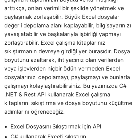
arttıkça, onları verimli bir şekilde yönetmek ve
paylaşmak zorlaşabilir. Büyük
Excel
dosyalar
değerli depolama alanı kaplayabilir, bilgisayarınızı
yavaşlatabilir ve başkalarıyla işbirliği yapmayı
zorlaştırabilir. Excel çalışma kitaplarınızı
sıkıştırmanın devreye girdiği yer burasıdır. Dosya
boyutunu azaltarak, ihtiyacınız olan verilerden
veya işlevlerden hiçbir ödün vermeden Excel
dosyalarınızı depolamayı, paylaşmayı ve bunlarla
çalışmayı kolaylaştırabilirsiniz. Bu yazımızda C#
.NET & Rest API kullanarak Excel çalışma
kitaplarını sıkıştırma ve dosya boyutunu küçültme
adımlarını öğreneceğiz.
Excel Dosyasını Sıkıştırmak için API
C# kullanarak Excel’i sıkıştırın