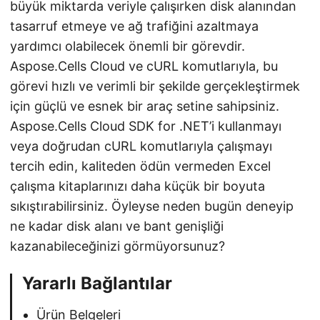
büyük miktarda veriyle çalışırken disk alanından
tasarruf etmeye ve ağ trafiğini azaltmaya
yardımcı olabilecek önemli bir görevdir.
Aspose.Cells Cloud ve cURL komutlarıyla, bu
görevi hızlı ve verimli bir şekilde gerçekleştirmek
için güçlü ve esnek bir araç setine sahipsiniz.
Aspose.Cells Cloud SDK for .NET’i kullanmayı
veya doğrudan cURL komutlarıyla çalışmayı
tercih edin, kaliteden ödün vermeden Excel
çalışma kitaplarınızı daha küçük bir boyuta
sıkıştırabilirsiniz. Öyleyse neden bugün deneyip
ne kadar disk alanı ve bant genişliği
kazanabileceğinizi görmüyorsunuz?
Yararlı Bağlantılar
Ürün Belgeleri