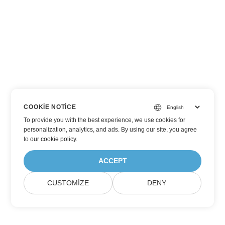
COOKIE NOTICE
To provide you with the best experience, we use cookies for
personalization, analytics, and ads. By using our site, you agree
to
our cookie policy
.
ACCEPT
CUSTOMIZE
DENY