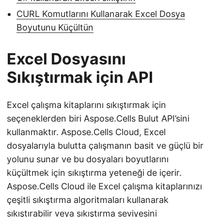
CURL Komutlarını Kullanarak Excel Dosya
Boyutunu Küçültün
Excel Dosyasını
Sıkıştırmak için API
Excel çalışma kitaplarını sıkıştırmak için
seçeneklerden biri Aspose.Cells Bulut API’sini
kullanmaktır. Aspose.Cells Cloud, Excel
dosyalarıyla bulutta çalışmanın basit ve güçlü bir
yolunu sunar ve bu dosyaları boyutlarını
küçültmek için sıkıştırma yeteneği de içerir.
Aspose.Cells Cloud ile Excel çalışma kitaplarınızı
çeşitli sıkıştırma algoritmaları kullanarak
sıkıştırabilir veya sıkıştırma seviyesini