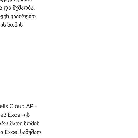
 და მუშაობა,
ჩვენ ვაპირებთ
ის ზომის
lls Cloud API-
ას Excel-ის
არს მათი ზომის
ი Excel სამუშაო