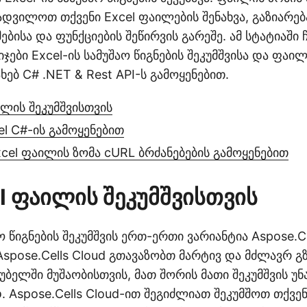
დვილოთ თქვენი Excel ფაილების შენახვა, გაზიარება
ებისა და ფუნქციების შეწირვის გარეშე. ამ სტატიაში 
ჯები Excel-ის სამუშაო წიგნების შეკუმშვისა და ფაილ
ხებ C# .NET & Rest API-ს გამოყენებით.
ილის შეკუმშვისთვის
el C#-ის გამოყენებით
cel ფაილის ზომა cURL ბრძანებების გამოყენებით
el ფაილის შეკუმშვისთვის
ო წიგნების შეკუმშვის ერთ-ერთი ვარიანტია Aspose.Ce
 Aspose.Cells Cloud გთავაზობთ მარტივ და მძლავრ გზ
ელში მუშაობისთვის, მათ შორის მათი შეკუმშვის უნ
 Aspose.Cells Cloud-ით შეგიძლიათ შეკუმშოთ თქვენ