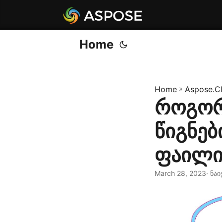
Home
Home
»
Aspose.C
როგორ 
წიგნებ
ფაილის
March 28, 2023
· ნა