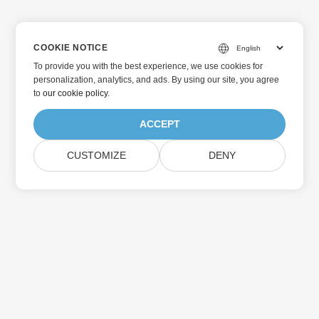
COOKIE NOTICE
To provide you with the best experience, we use cookies for
personalization, analytics, and ads. By using our site, you agree
to
our cookie policy
.
ACCEPT
CUSTOMIZE
DENY