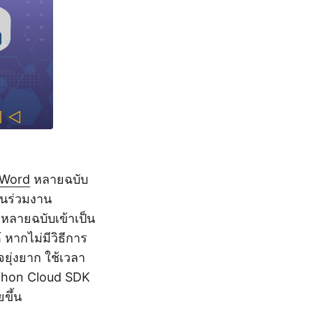
Word
หลายฉบับ
่อนร่วมงาน
หลายฉบับเข้าเป็น
หากไม่มีวิธีการ
ยุ่งยาก ใช้เวลา
ython Cloud SDK
ขึ้น