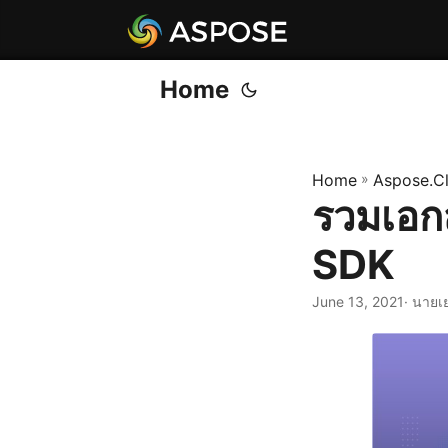
Home
Home
»
Aspose.C
รวมเอก
SDK
June 13, 2021
· นายเ