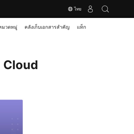
ไทย
หมวดหมู่
คลังเก็บเอกสารสำคัญ
แท็ก
n Cloud