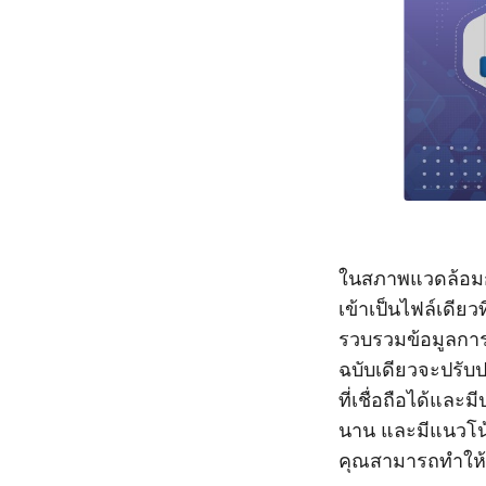
ในสภาพแวดล้อมก
เข้าเป็นไฟล์เดีย
รวบรวมข้อมูลการ
ฉบับเดียวจะปรับป
ที่เชื่อถือได้แล
นาน และมีแนวโน้
คุณสามารถทำให้