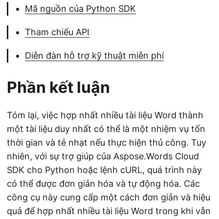
Mã nguồn của Python SDK
Tham chiếu API
Diễn đàn hỗ trợ kỹ thuật miễn phí
Phần kết luận
Tóm lại, việc hợp nhất nhiều tài liệu Word thành
một tài liệu duy nhất có thể là một nhiệm vụ tốn
thời gian và tẻ nhạt nếu thực hiện thủ công. Tuy
nhiên, với sự trợ giúp của Aspose.Words Cloud
SDK cho Python hoặc lệnh cURL, quá trình này
có thể được đơn giản hóa và tự động hóa. Các
công cụ này cung cấp một cách đơn giản và hiệu
quả để hợp nhất nhiều tài liệu Word trong khi vẫn