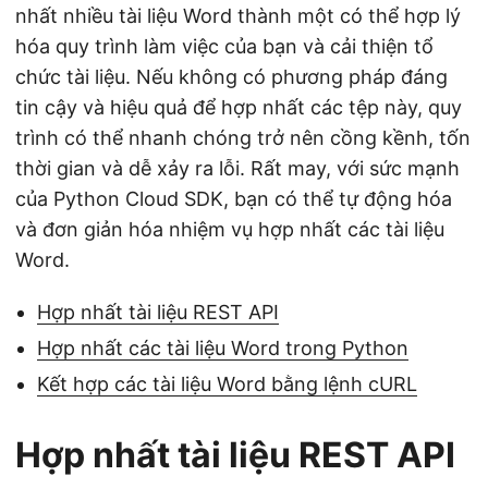
nhất nhiều tài liệu Word thành một có thể hợp lý
hóa quy trình làm việc của bạn và cải thiện tổ
chức tài liệu. Nếu không có phương pháp đáng
tin cậy và hiệu quả để hợp nhất các tệp này, quy
trình có thể nhanh chóng trở nên cồng kềnh, tốn
thời gian và dễ xảy ra lỗi. Rất may, với sức mạnh
của Python Cloud SDK, bạn có thể tự động hóa
và đơn giản hóa nhiệm vụ hợp nhất các tài liệu
Word.
Hợp nhất tài liệu REST API
Hợp nhất các tài liệu Word trong Python
Kết hợp các tài liệu Word bằng lệnh cURL
Hợp nhất tài liệu REST API