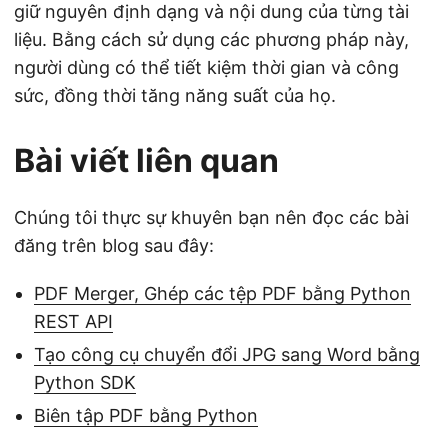
giữ nguyên định dạng và nội dung của từng tài
liệu. Bằng cách sử dụng các phương pháp này,
người dùng có thể tiết kiệm thời gian và công
sức, đồng thời tăng năng suất của họ.
Bài viết liên quan
Chúng tôi thực sự khuyên bạn nên đọc các bài
đăng trên blog sau đây:
PDF Merger, Ghép các tệp PDF bằng Python
REST API
Tạo công cụ chuyển đổi JPG sang Word bằng
Python SDK
Biên tập PDF bằng Python