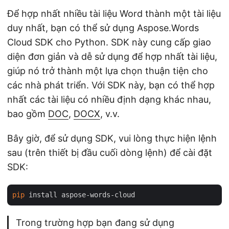
Để hợp nhất nhiều tài liệu Word thành một tài liệu
duy nhất, bạn có thể sử dụng Aspose.Words
Cloud SDK cho Python. SDK này cung cấp giao
diện đơn giản và dễ sử dụng để hợp nhất tài liệu,
giúp nó trở thành một lựa chọn thuận tiện cho
các nhà phát triển. Với SDK này, bạn có thể hợp
nhất các tài liệu có nhiều định dạng khác nhau,
bao gồm
DOC
,
DOCX
, v.v.
Bây giờ, để sử dụng SDK, vui lòng thực hiện lệnh
sau (trên thiết bị đầu cuối dòng lệnh) để cài đặt
SDK:
pip
Trong trường hợp bạn đang sử dụng