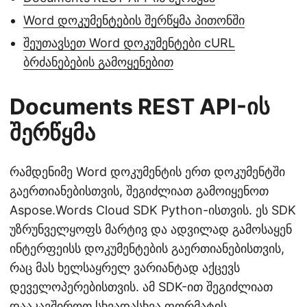
Word დოკუმენტების შერწყმა პითონში
შეუთავსეთ Word დოკუმენტები cURL
ბრძანებების გამოყენებით
Documents REST API-ის
შერწყმა
რამდენიმე Word დოკუმენტის ერთ დოკუმენტში
გაერთიანებისთვის, შეგიძლიათ გამოიყენოთ
Aspose.Words Cloud SDK Python-ისთვის. ეს SDK
უზრუნველყოფს მარტივ და ადვილად გამოსაყენ
ინტერფეისს დოკუმენტების გაერთიანებისთვის,
რაც მას ხელსაყრელ ვარიანტად აქცევს
დეველოპერებისთვის. ამ SDK-ით შეგიძლიათ
დააკავშიროთ სხვადასხვა ფორმატის