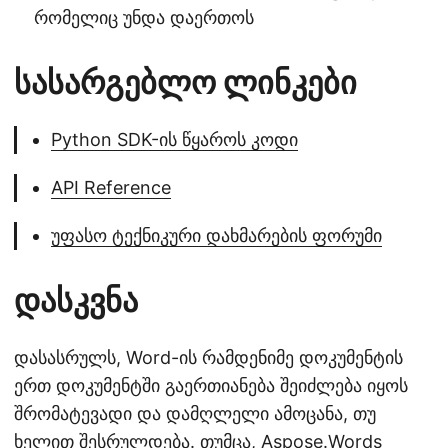
რომელიც უნდა დაერთოს
სასარგებლო ლინკები
Python SDK-ის წყაროს კოდი
API Reference
უფასო ტექნიკური დახმარების ფორუმი
დასკვნა
დასასრულს, Word-ის რამდენიმე დოკუმენტის
ერთ დოკუმენტში გაერთიანება შეიძლება იყოს
შრომატევადი და დამღლელი ამოცანა, თუ
ხელით შესრულდება. თუმცა, Aspose.Words