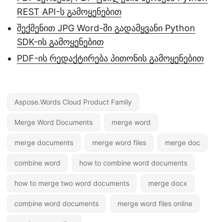
REST API-ს გამოყენებით
შექმენით JPG Word-ში გადამყვანი Python
SDK-ის გამოყენებით
PDF-ის რედაქტირება პითონის გამოყენებით
Aspose.Words Cloud Product Family
Merge Word Documents
merge word
merge documents
merge word files
merge doc
combine word
how to combine word documents
how to merge two word documents
merge docx
combine word documents
merge word files online