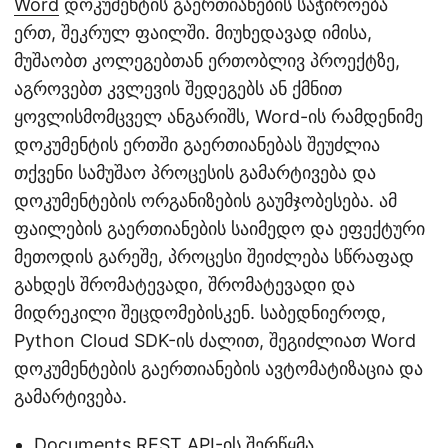
Word
დოკუმენტის გაერთიანების საჭიროება
ერთ, შეკრულ ფაილში. მიუხედავად იმისა,
მუშაობთ კოლეგებთან ერთობლივ პროექტზე,
აგროვებთ კვლევის შედეგებს ან ქმნით
ყოვლისმომცველ ანგარიშს, Word-ის რამდენიმე
დოკუმენტის ერთში გაერთიანებას შეუძლია
თქვენი სამუშაო პროცესის გამარტივება და
დოკუმენტების ორგანიზების გაუმჯობესება. ამ
ფაილების გაერთიანების საიმედო და ეფექტური
მეთოდის გარეშე, პროცესი შეიძლება სწრაფად
გახდეს შრომატევადი, შრომატევადი და
მიდრეკილი შეცდომებისკენ. საბედნიეროდ,
Python Cloud SDK-ის ძალით, შეგიძლიათ Word
დოკუმენტების გაერთიანების ავტომატიზაცია და
გამარტივება.
Documents REST API-ის შერწყმა