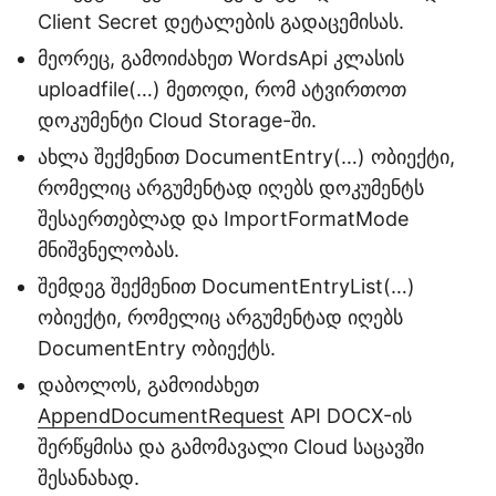
Client Secret დეტალების გადაცემისას.
მეორეც, გამოიძახეთ WordsApi კლასის
uploadfile(…) მეთოდი, რომ ატვირთოთ
დოკუმენტი Cloud Storage-ში.
ახლა შექმენით DocumentEntry(…) ობიექტი,
რომელიც არგუმენტად იღებს დოკუმენტს
შესაერთებლად და ImportFormatMode
მნიშვნელობას.
შემდეგ შექმენით DocumentEntryList(…)
ობიექტი, რომელიც არგუმენტად იღებს
DocumentEntry ობიექტს.
დაბოლოს, გამოიძახეთ
AppendDocumentRequest
API DOCX-ის
შერწყმისა და გამომავალი Cloud საცავში
შესანახად.