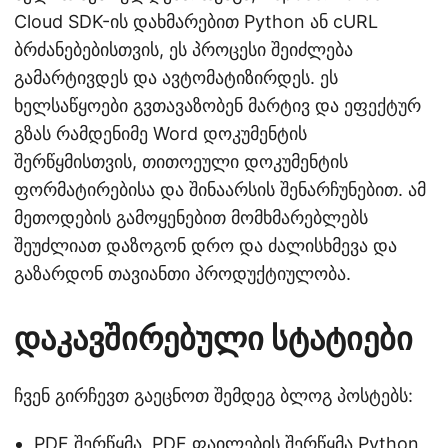
Cloud SDK-ის დახმარებით Python ან cURL
ბრძანებებისთვის, ეს პროცესი შეიძლება
გამარტივდეს და ავტომატიზირდეს. ეს
ხელსაწყოები გვთავაზობენ მარტივ და ეფექტურ
გზას რამდენიმე Word დოკუმენტის
შერწყმისთვის, თითოეული დოკუმენტის
ფორმატირებისა და შინაარსის შენარჩუნებით. ამ
მეთოდების გამოყენებით მომხმარებლებს
შეუძლიათ დაზოგონ დრო და ძალისხმევა და
გაზარდონ თავიანთი პროდუქტიულობა.
დაკავშირებული სტატიები
ჩვენ გირჩევთ გაეცნოთ შემდეგ ბლოგ პოსტებს:
PDF შერწყმა, PDF ფაილების შერწყმა Python