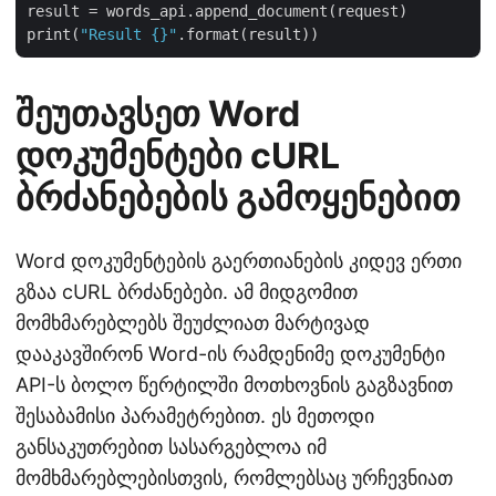
result = words_api.append_document(request)

print(
"Result {}"
შეუთავსეთ Word
დოკუმენტები cURL
ბრძანებების გამოყენებით
Word დოკუმენტების გაერთიანების კიდევ ერთი
გზაა cURL ბრძანებები. ამ მიდგომით
მომხმარებლებს შეუძლიათ მარტივად
დააკავშირონ Word-ის რამდენიმე დოკუმენტი
API-ს ბოლო წერტილში მოთხოვნის გაგზავნით
შესაბამისი პარამეტრებით. ეს მეთოდი
განსაკუთრებით სასარგებლოა იმ
მომხმარებლებისთვის, რომლებსაც ურჩევნიათ