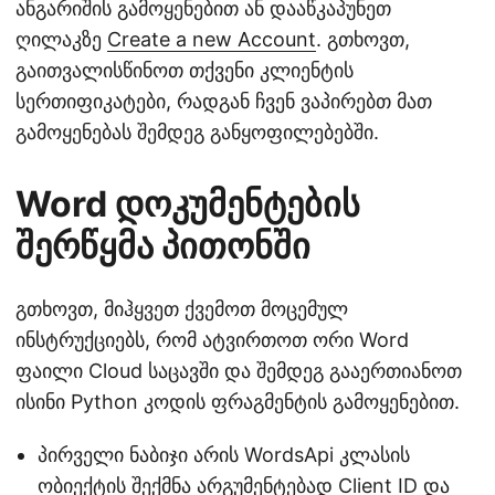
ანგარიშის გამოყენებით ან დააწკაპუნეთ
ღილაკზე
Create a new Account
. გთხოვთ,
გაითვალისწინოთ თქვენი კლიენტის
სერთიფიკატები, რადგან ჩვენ ვაპირებთ მათ
გამოყენებას შემდეგ განყოფილებებში.
Word დოკუმენტების
შერწყმა პითონში
გთხოვთ, მიჰყვეთ ქვემოთ მოცემულ
ინსტრუქციებს, რომ ატვირთოთ ორი Word
ფაილი Cloud საცავში და შემდეგ გააერთიანოთ
ისინი Python კოდის ფრაგმენტის გამოყენებით.
პირველი ნაბიჯი არის WordsApi კლასის
ობიექტის შექმნა არგუმენტებად Client ID და