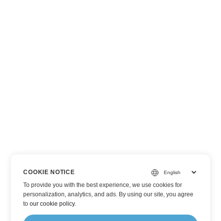
COOKIE NOTICE
To provide you with the best experience, we use cookies for
personalization, analytics, and ads. By using our site, you agree
to
our cookie policy
.