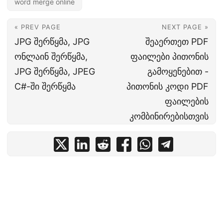
word merge online
« PREV PAGE
NEXT PAGE »
JPG შერწყმა, JPG
შეაერთეთ PDF
ონლაინ შერწყმა,
ფაილები პითონის
JPG შერწყმა, JPEG
გამოყენებით -
C#-ში შერწყმა
პითონის კოდი PDF
ფაილების
კომბინირებისთვის