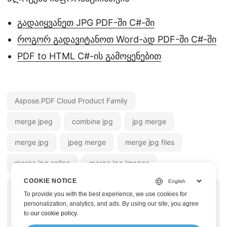
გადაიყვანეთ JPG PDF-ში C#-ში
როგორ გადავიტანოთ Word-ად PDF-ში C#-ში
PDF to HTML C#-ის გამოყენებით
Aspose.PDF Cloud Product Family
merge jpeg
combine jpg
jpg merge
merge jpg
jpeg merge
merge jpg files
merge jpg online
merge jpg images
COOKIE NOTICE
« PREV PAGE
NEXT PAGE »
To provide you with the best experience, we use cookies for
ამოიღეთ ჩარჩო
Word დოკუმენტების
personalization, analytics, and ads. By using our site, you agree
to
our cookie policy
.
მრავალ ჩარჩო TIFF
შერწყმა Python