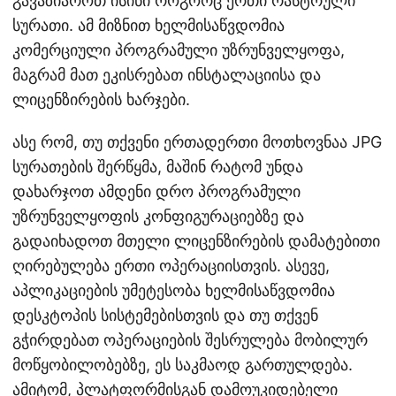
გავაზიაროთ ისინი როგორც ერთი რასტრული
სურათი. ამ მიზნით ხელმისაწვდომია
კომერციული პროგრამული უზრუნველყოფა,
მაგრამ მათ ეკისრებათ ინსტალაციისა და
ლიცენზირების ხარჯები.
ასე რომ, თუ თქვენი ერთადერთი მოთხოვნაა JPG
სურათების შერწყმა, მაშინ რატომ უნდა
დახარჯოთ ამდენი დრო პროგრამული
უზრუნველყოფის კონფიგურაციებზე და
გადაიხადოთ მთელი ლიცენზირების დამატებითი
ღირებულება ერთი ოპერაციისთვის. ასევე,
აპლიკაციების უმეტესობა ხელმისაწვდომია
დესკტოპის სისტემებისთვის და თუ თქვენ
გჭირდებათ ოპერაციების შესრულება მობილურ
მოწყობილობებზე, ეს საკმაოდ გართულდება.
ამიტომ, პლატფორმისგან დამოუკიდებელი