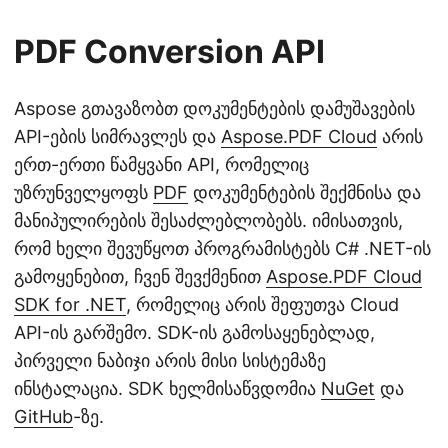
PDF Conversion API
Aspose გთავაზობთ დოკუმენტების დამუშავების
API-ების სიმრავლეს და
Aspose.PDF Cloud
არის
ერთ-ერთი წამყვანი API, რომელიც
უზრუნველყოფს
PDF
დოკუმენტების შექმნისა და
მანიპულირების შესაძლებლობებს. იმისათვის,
რომ ხელი შევუწყოთ პროგრამისტებს C# .NET-ის
გამოყენებით, ჩვენ შევქმენით
Aspose.PDF Cloud
SDK for .NET
, რომელიც არის შეფუთვა Cloud
API-ის გარშემო. SDK-ის გამოსაყენებლად,
პირველი ნაბიჯი არის მისი სისტემაზე
ინსტალაცია. SDK ხელმისაწვდომია
NuGet
და
GitHub
-ზე.