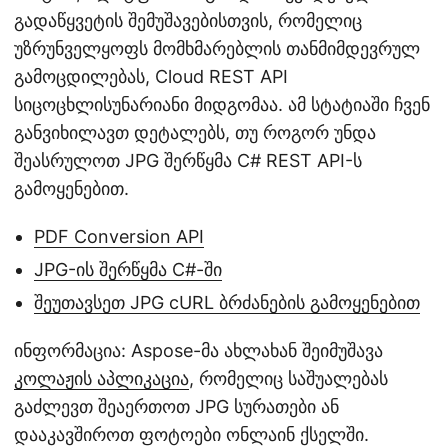
გადაწყვეტის შემუშავებისთვის, რომელიც
უზრუნველყოფს მომხმარებლის თანმიმდევრულ
გამოცდილებას, Cloud REST API
სიცოცხლისუნარიანი მიდგომაა. ამ სტატიაში ჩვენ
განვიხილავთ დეტალებს, თუ როგორ უნდა
შეასრულოთ JPG შერწყმა C# REST API-ს
გამოყენებით.
PDF Conversion API
JPG-ის შერწყმა C#-ში
შეუთავსეთ JPG cURL ბრძანების გამოყენებით
ინფორმაცია: Aspose-მა ახლახან შეიმუშავა
კოლაჟის აპლიკაცია
, რომელიც საშუალებას
გაძლევთ შეაერთოთ JPG სურათები ან
დააკავშიროთ ფოტოები ონლაინ ქსელში.