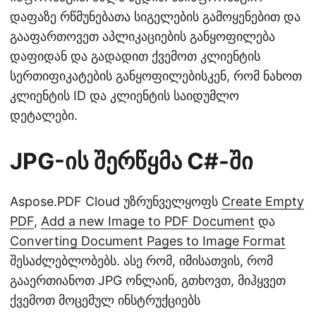
დაფაზე რწმუნებათა სიგელების გამოყენებით და
გააფართოვეთ აპლიკაციების განყოფილება
დაფიდან და გადადით ქვემოთ კლიენტის
სერთიფიკატების განყოფილებისკენ, რომ ნახოთ
კლიენტის ID და კლიენტის საიდუმლო
დეტალები.
JPG-ის შერწყმა C#-ში
Aspose.PDF Cloud უზრუნველყოფს
Create Empty
PDF
,
Add a new Image to PDF Document
და
Converting Document Pages to Image Format
შესაძლებლობებს. ასე რომ, იმისათვის, რომ
გააერთიანოთ JPG ონლაინ, გთხოვთ, მიჰყვეთ
ქვემოთ მოცემულ ინსტრუქციებს