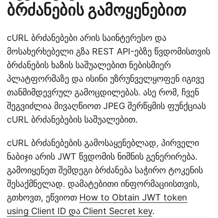
ბრძანების გამოყენებით
cURL ბრძანებები არის საინტერესო და
მოსახერხებელი გზა REST API-ებზე წვდომისთვის
ბრძანების ხაზის საშუალებით ნებისმიერ
პლატფორმაზე და ისინი უზრუნველყოფენ იგივე
თანმიმდევრულ გამოცდილებას. ასე რომ, ჩვენ
შეგვიძლია მივაღწიოთ JPEG შერწყმის ფუნქციას
cURL ბრძანებების საშუალებით.
cURL ბრძანებების გამოსაყენებლად, პირველი
ნაბიჯი არის JWT წვდომის ნიშნის გენერირება.
გამოიყენეთ შემდეგი ბრძანება საჭირო ტოკენის
შესაქმნელად. დამატებითი ინფორმაციისთვის,
გთხოვთ, ეწვიოთ
How to Obtain JWT token
using Client ID და Client Secret key
.