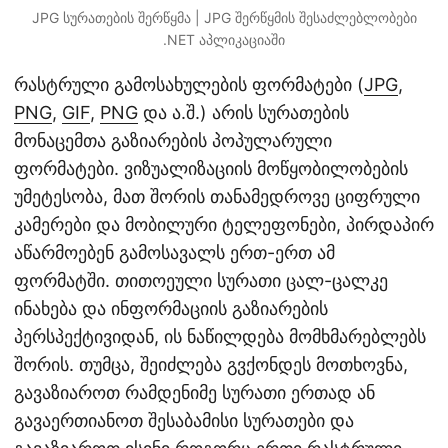
JPG სურათების შერწყმა | JPG შერწყმის შესაძლებლობები
.NET აპლიკაციაში
რასტრული გამოსახულების ფორმატები (
JPG
,
PNG
,
GIF
,
PNG
და ა.შ.) არის სურათების
მონაცემთა გაზიარების პოპულარული
ფორმატები. ვიზუალიზაციის მოწყობილობების
უმეტესობა, მათ შორის თანამედროვე ციფრული
კამერები და მობილური ტელეფონები, პირდაპირ
აწარმოებენ გამოსავალს ერთ-ერთ ამ
ფორმატში. თითოეული სურათი ცალ-ცალკე
ინახება და ინფორმაციის გაზიარების
პერსპექტივიდან, ის ნაწილდება მომხმარებლებს
შორის. თუმცა, შეიძლება გვქონდეს მოთხოვნა,
გავაზიაროთ რამდენიმე სურათი ერთად ან
გავაერთიანოთ შესაბამისი სურათები და