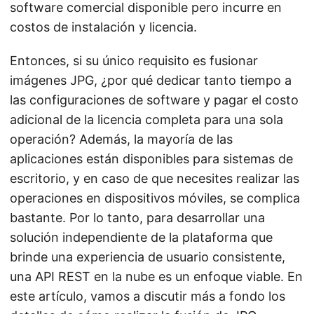
software comercial disponible pero incurre en
costos de instalación y licencia.
Entonces, si su único requisito es fusionar
imágenes JPG, ¿por qué dedicar tanto tiempo a
las configuraciones de software y pagar el costo
adicional de la licencia completa para una sola
operación? Además, la mayoría de las
aplicaciones están disponibles para sistemas de
escritorio, y en caso de que necesites realizar las
operaciones en dispositivos móviles, se complica
bastante. Por lo tanto, para desarrollar una
solución independiente de la plataforma que
brinde una experiencia de usuario consistente,
una API REST en la nube es un enfoque viable. En
este artículo, vamos a discutir más a fondo los