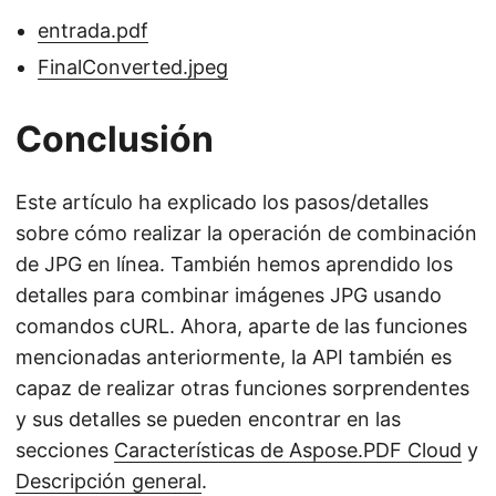
entrada.pdf
FinalConverted.jpeg
Conclusión
Este artículo ha explicado los pasos/detalles
sobre cómo realizar la operación de combinación
de JPG en línea. También hemos aprendido los
detalles para combinar imágenes JPG usando
comandos cURL. Ahora, aparte de las funciones
mencionadas anteriormente, la API también es
capaz de realizar otras funciones sorprendentes
y sus detalles se pueden encontrar en las
secciones
Características de Aspose.PDF Cloud
y
Descripción general
.