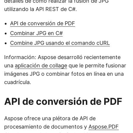
detalles de cómo realizar la fusión de JPG
utilizando la API REST de C#.
API de conversión de PDF
Combinar JPG en C#
Combine JPG usando el comando cURL
Información: Aspose desarrolló recientemente
una
aplicación de collage
que le permite fusionar
imágenes JPG o combinar fotos en línea en una
cuadrícula.
API de conversión de PDF
Aspose ofrece una plétora de API de
procesamiento de documentos y
Aspose.PDF