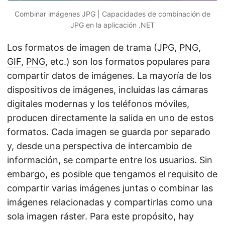
Combinar imágenes JPG | Capacidades de combinación de
JPG en la aplicación .NET
Los formatos de imagen de trama (
JPG
,
PNG
,
GIF
,
PNG
, etc.) son los formatos populares para
compartir datos de imágenes. La mayoría de los
dispositivos de imágenes, incluidas las cámaras
digitales modernas y los teléfonos móviles,
producen directamente la salida en uno de estos
formatos. Cada imagen se guarda por separado
y, desde una perspectiva de intercambio de
información, se comparte entre los usuarios. Sin
embargo, es posible que tengamos el requisito de
compartir varias imágenes juntas o combinar las
imágenes relacionadas y compartirlas como una
sola imagen ráster. Para este propósito, hay