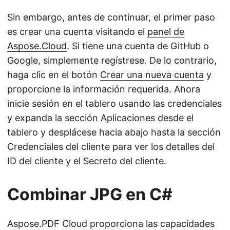
Sin embargo, antes de continuar, el primer paso
es crear una cuenta visitando el
panel de
Aspose.Cloud
. Si tiene una cuenta de GitHub o
Google, simplemente regístrese. De lo contrario,
haga clic en el botón
Crear una nueva cuenta
y
proporcione la información requerida. Ahora
inicie sesión en el tablero usando las credenciales
y expanda la sección Aplicaciones desde el
tablero y desplácese hacia abajo hasta la sección
Credenciales del cliente para ver los detalles del
ID del cliente y el Secreto del cliente.
Combinar JPG en C#
Aspose.PDF Cloud proporciona las capacidades