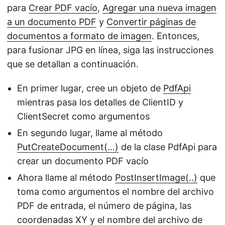
para
Crear PDF vacío
,
Agregar una nueva imagen
a un documento PDF
y
Convertir páginas de
documentos a formato de imagen
. Entonces,
para fusionar JPG en línea, siga las instrucciones
que se detallan a continuación.
En primer lugar, cree un objeto de
PdfApi
mientras pasa los detalles de ClientID y
ClientSecret como argumentos
En segundo lugar, llame al método
PutCreateDocument(…)
de la clase PdfApi para
crear un documento PDF vacío
Ahora llame al método
PostInsertImage(..)
que
toma como argumentos el nombre del archivo
PDF de entrada, el número de página, las
coordenadas XY y el nombre del archivo de