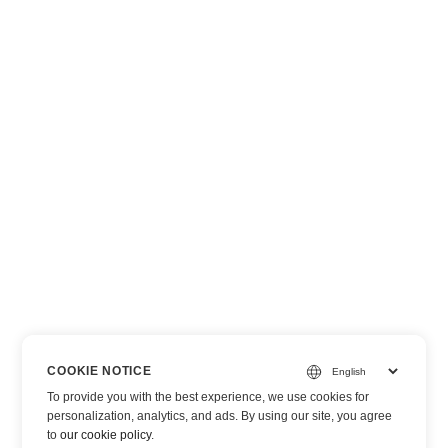
COOKIE NOTICE
To provide you with the best experience, we use cookies for
personalization, analytics, and ads. By using our site, you agree
to
our cookie policy
.