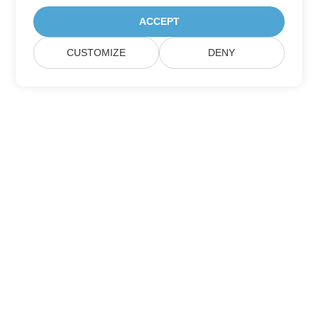
ACCEPT
CUSTOMIZE
DENY
Hogar
Productos