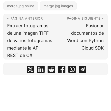
merge jpg online
merge jpg images
« PÁGINA ANTERIOR
PÁGINA SIGUIENTE »
Extraer fotogramas
Fusionar
de una imagen TIFF
documentos de
de varios fotogramas
Word con Python
mediante la API
Cloud SDK
REST de C#