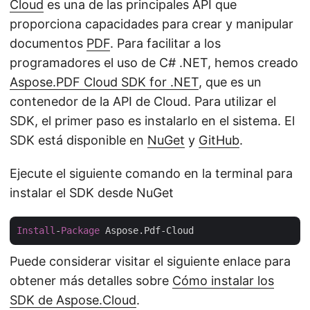
Cloud
es una de las principales API que
proporciona capacidades para crear y manipular
documentos
PDF
. Para facilitar a los
programadores el uso de C# .NET, hemos creado
Aspose.PDF Cloud SDK for .NET
, que es un
contenedor de la API de Cloud. Para utilizar el
SDK, el primer paso es instalarlo en el sistema. El
SDK está disponible en
NuGet
y
GitHub
.
Ejecute el siguiente comando en la terminal para
instalar el SDK desde NuGet
Install
-
Package
Puede considerar visitar el siguiente enlace para
obtener más detalles sobre
Cómo instalar los
SDK de Aspose.Cloud
.