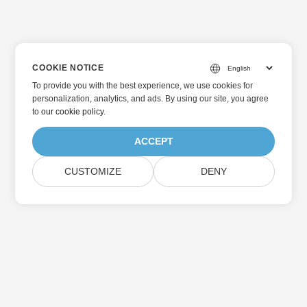
COOKIE NOTICE
To provide you with the best experience, we use cookies for
personalization, analytics, and ads. By using our site, you agree
to
our cookie policy
.
ACCEPT
CUSTOMIZE
DENY